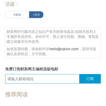
话题：
#农业
+关注
财新网所刊载内容之知识产权为财新传媒及/或相关权利人
专属所有或持有。未经许可，禁止进行转载、摘编、复制及
建立镜像等任何使用。
如有意愿转载，请发邮件至
hello@caixin.com
，获得书面
确认及授权后，方可转载。
免费订阅财新网主编精选版电邮
订阅
推荐阅读