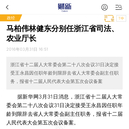
政经
T中
马柏伟林健东分别任浙江省司法、
农业厅长
2016年03月31日 16:51
浙江省十二届人大常委会第二十八次会议31日决定接
受王永昌因任职年龄到限辞去省人大常委会副主任职
务，报省十二届人民代表大会第五次会议备案
据新华网3月31日消息，浙江省十二届人大常
委会第二十八次会议31日决定接受王永昌因任职年
龄到限辞去省人大常委会副主任职务，报省十二届
人民代表大会第五次会议备案。