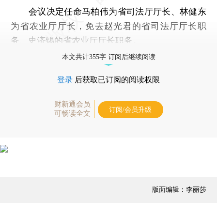
会议决定任命马柏伟为省司法厅厅长、林健东
为省农业厅厅长，免去赵光君的省司法厅厅长职
务、史济锡的省农业厅厅长职务。
本文共计355字 订阅后继续阅读
登录
后获取已订阅的阅读权限
财新通会员
订阅/会员升级
可畅读全文
版面编辑：李丽莎