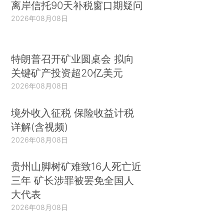
离岸信托90天补税窗口期疑问
2026年08月08日
特朗普召开矿业圆桌会 拟向
关键矿产投资超20亿美元
2026年08月08日
境外收入征税 保险收益计税
详解(含视频)
2026年08月08日
贵州山脚树矿难致16人死亡近
三年 矿长涉罪被罢免全国人
大代表
2026年08月08日