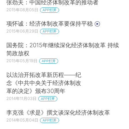
张劲夫：中国经济体制改革的推动者
2015年08月05日
APP打开
项怀诚：经济体制改革要保持平稳
2015年06月29日
APP打开
国务院：2015年继续深化经济体制改革 持续
简政放权
2015年05月19日
APP打开
以法治开拓改革新历程——纪
念《中共中央关于经济体制改
革的决定》颁布30周年
2014年11月03日
APP打开
李克强《求是》撰文谈深化经济体制改革
2014年05月04日
APP打开