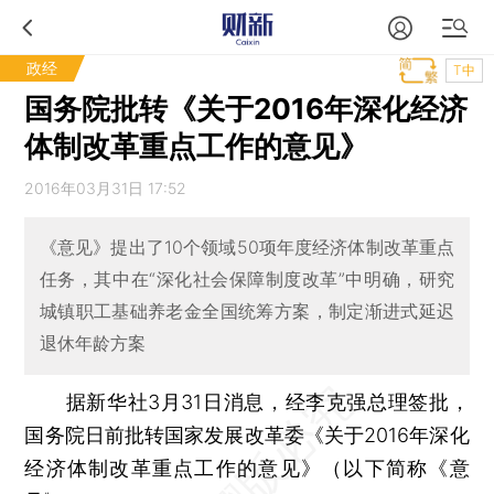
政经
T中
国务院批转《关于2016年深化经济
体制改革重点工作的意见》
2016年03月31日 17:52
《意见》提出了10个领域50项年度经济体制改革重点
任务，其中在“深化社会保障制度改革”中明确，研究
城镇职工基础养老金全国统筹方案，制定渐进式延迟
退休年龄方案
据新华社3月31日消息，经李克强总理签批，
国务院日前批转国家发展改革委《关于2016年深化
经济体制改革重点工作的意见》（以下简称《意