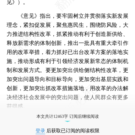
见》）。
《意见》指出，要牢固树立并贯彻落实新发展
理念，紧扣促发展，聚焦惠民生，围绕防风险，大
力推进结构性改革，抓紧推动有利于创造新供给、
释放新需求的体制创新，推出一批具有重大牵引作
用的改革举措，着力抓好已出台改革方案的落地实
施，推动形成有利于引领经济发展新常态的体制机
制和发展方式。要更加突出供给侧结构性改革，更
加突出问题导向和目标导向，更加突出基层实践和
创新，更加突出抓改革措施落地，用改革的办法解
决经济社会发展中的突出问题，使人民群众有更多
获得感。
本文共计12463字 订阅后继续阅读
登录
后获取已订阅的阅读权限