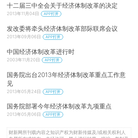
十二届三中全会关于经济体制改革的决定
2013年11月04日
APP打开
发改委将牵头经济体制改革部际联席会议
2013年09月06日
APP打开
中国经济体制改革进行时
2003年11月20日
APP打开
国务院出台2013年经济体制改革重点工作意
见
2013年05月24日
APP打开
国务院部署今年经济体制改革九项重点
2013年05月06日
APP打开
财新网所刊载内容之知识产权为财新传媒及/或相关权利人