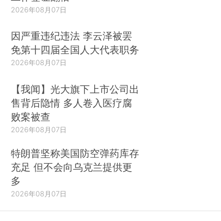
2026年08月07日
因严重违纪违法 李云泽被罢
免第十四届全国人大代表职务
2026年08月07日
【我闻】光大旗下上市公司出
售背后隐情 多人卷入医疗腐
败案被查
2026年08月07日
特朗普坚称美国防空弹药库存
充足 但不会向乌克兰提供更
多
2026年08月07日