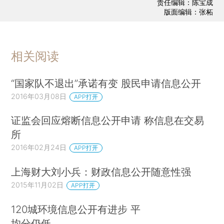
责任编辑：陈宝成
版面编辑：张柘
相关阅读
“国家队不退出”承诺有变 股民申请信息公开
2016年03月08日
APP打开
证监会回应熔断信息公开申请 称信息在交易
所
2016年02月24日
APP打开
上海财大刘小兵：财政信息公开随意性强
2015年11月02日
APP打开
120城环境信息公开有进步 平
均分仍低