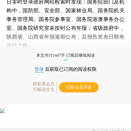
日零时登录政府网站检索时发现：国务院部门及机
构中，国防部、安全部、国家林业局、国务院机关
事务管理局、国务院参事室、国务院港澳事务办公
室、国务院研究室未按时公布年报；省级政府中，
陕西省、山西省年报逾期公布，且报告发布日期有
改动之嫌。
本文共计1447字 订阅后继续阅读
登录
后获取已订阅的阅读权限
财新通会员
订阅/会员升级
可畅读全文