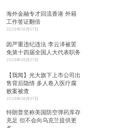
海外金融专才回流香港 外籍
工作签证翻倍
2026年08月07日
因严重违纪违法 李云泽被罢
免第十四届全国人大代表职务
2026年08月07日
【我闻】光大旗下上市公司出
售背后隐情 多人卷入医疗腐
败案被查
2026年08月07日
特朗普坚称美国防空弹药库存
充足 但不会向乌克兰提供更