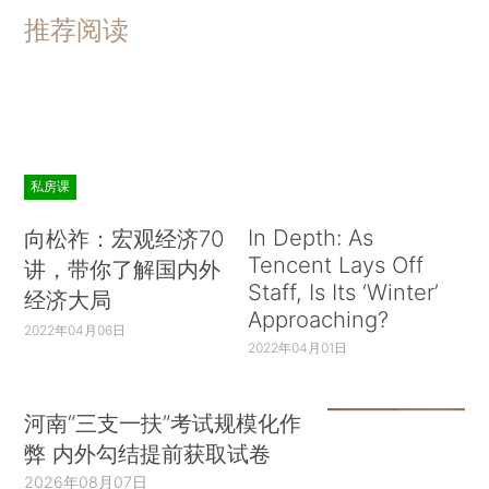
推荐阅读
私房课
In Depth: As
向松祚：宏观经济70
Tencent Lays Off
讲，带你了解国内外
Staff, Is Its ‘Winter’
经济大局
Approaching?
2022年04月06日
2022年04月01日
河南“三支一扶”考试规模化作
弊 内外勾结提前获取试卷
2026年08月07日