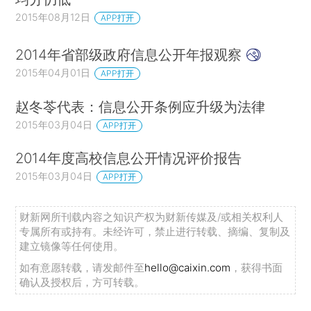
2015年08月12日
APP打开
2014年省部级政府信息公开年报观察
2015年04月01日
APP打开
赵冬苓代表：信息公开条例应升级为法律
2015年03月04日
APP打开
2014年度高校信息公开情况评价报告
2015年03月04日
APP打开
财新网所刊载内容之知识产权为财新传媒及/或相关权利人
专属所有或持有。未经许可，禁止进行转载、摘编、复制及
建立镜像等任何使用。
如有意愿转载，请发邮件至
hello@caixin.com
，获得书面
确认及授权后，方可转载。