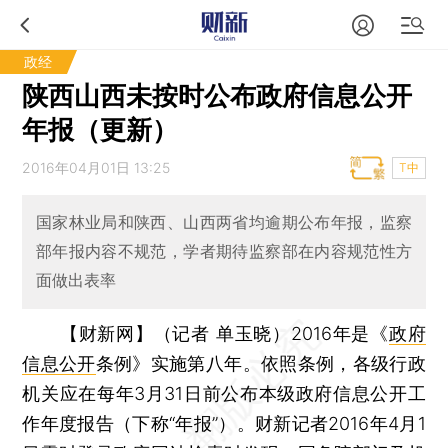
政经
陕西山西未按时公布政府信息公开
年报（更新）
2016年04月01日 13:25
T中
国家林业局和陕西、山西两省均逾期公布年报，监察
部年报内容不规范，学者期待监察部在内容规范性方
面做出表率
【财新网】（记者 单玉晓）
2016年是《
政府
信息公开
条例》实施第八年。依照条例，各级行政
机关应在每年3月31日前公布本级政府信息公开工
作年度报告（下称“年报”）。财新记者2016年4月1