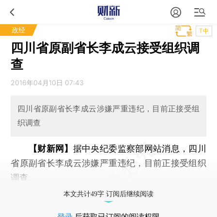
政经
T中
四川省原副省长李成云接受组织调
查
2016年04月10日 07:43
四川省原副省长李成云涉嫌严重违纪，目前正接受组
织调查
【财新网】
据中央纪委监察部网站消息，四川
省原副省长李成云涉嫌严重违纪，目前正接受组织
调查。
本文共计49字 订阅后继续阅读
登录
后获取已订阅的阅读权限