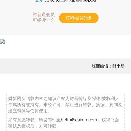
财新通会员
订阅/会员升级
可畅读全文
版面编辑：财小新
财新网所刊载内容之知识产权为财新传媒及/或相关权利人
专属所有或持有。未经许可，禁止进行转载、摘编、复制及
建立镜像等任何使用。
如有意愿转载，请发邮件至
hello@caixin.com
，获得书面
确认及授权后，方可转载。