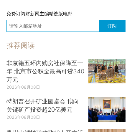
免费订阅财新网主编精选版电邮
订阅
推荐阅读
非京籍五环内购房社保降至一
年 北京市公积金最高可贷340
万元
2026年08月08日
特朗普召开矿业圆桌会 拟向
关键矿产投资超20亿美元
2026年08月08日