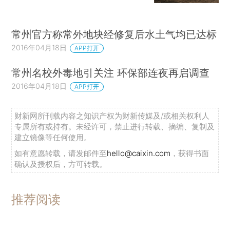
常州官方称常外地块经修复后水土气均已达标
2016年04月18日
APP打开
常州名校外毒地引关注 环保部连夜再启调查
2016年04月18日
APP打开
财新网所刊载内容之知识产权为财新传媒及/或相关权利人
专属所有或持有。未经许可，禁止进行转载、摘编、复制及
建立镜像等任何使用。
如有意愿转载，请发邮件至
hello@caixin.com
，获得书面
确认及授权后，方可转载。
推荐阅读