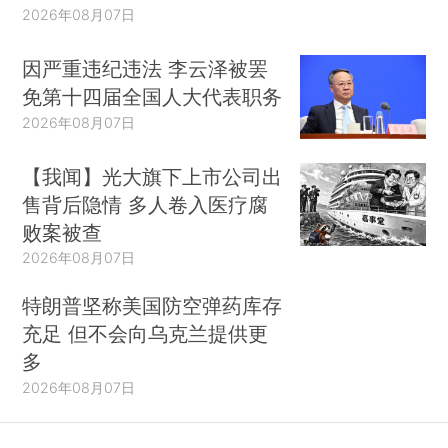
2026年08月07日
因严重违纪违法 李云泽被罢
免第十四届全国人大代表职务
2026年08月07日
【我闻】光大旗下上市公司出
售背后隐情 多人卷入医疗腐
败案被查
2026年08月07日
特朗普坚称美国防空弹药库存
充足 但不会向乌克兰提供更
多
2026年08月07日