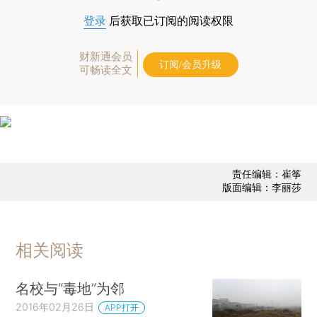
登录
后获取已订阅的阅读权限
财新通会员
订阅/会员升级
可畅读全文
责任编辑：崔筝
版面编辑：李丽莎
相关阅读
名校与“毒地”为邻
2016年02月26日
APP打开