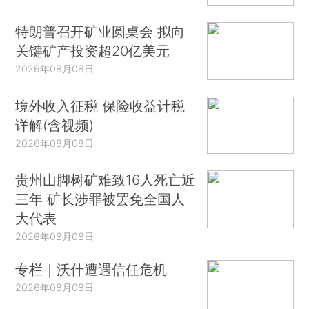
特朗普召开矿业圆桌会 拟向
关键矿产投资超20亿美元
2026年08月08日
境外收入征税 保险收益计税
详解(含视频)
2026年08月08日
贵州山脚树矿难致16人死亡近
三年 矿长涉罪被罢免全国人
大代表
2026年08月08日
专栏｜沃什遭遇信任危机
2026年08月08日