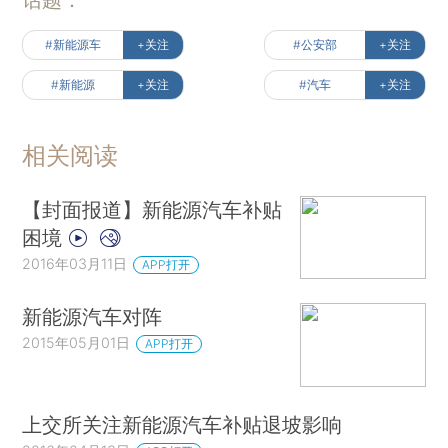
#新能源车
+关注
#公安部
+关注
#新能源
+关注
#汽车
+关注
相关阅读
【封面报道】新能源汽车补贴
困境
2016年03月11日
APP打开
新能源汽车对阵
2015年05月01日
APP打开
上交所关注新能源汽车补贴退坡影响