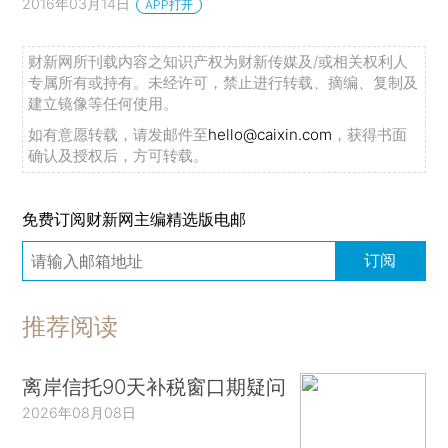
2016年03月14日
APP打开
财新网所刊载内容之知识产权为财新传媒及/或相关权利人
专属所有或持有。未经许可，禁止进行转载、摘编、复制及
建立镜像等任何使用。
如有意愿转载，请发邮件至
hello@caixin.com
，获得书面
确认及授权后，方可转载。
免费订阅财新网主编精选版电邮
订阅
推荐阅读
离岸信托90天补税窗口期疑问
2026年08月08日