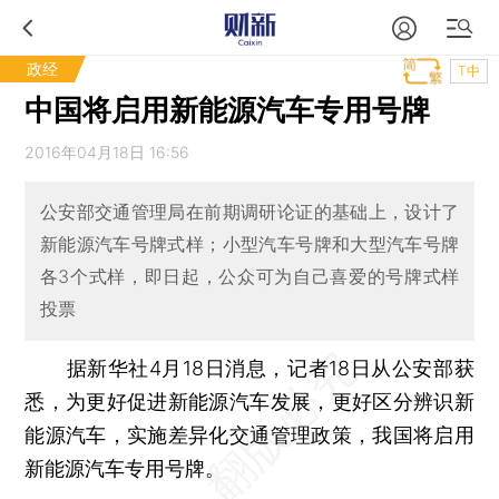
政经
T中
中国将启用新能源汽车专用号牌
2016年04月18日 16:56
公安部交通管理局在前期调研论证的基础上，设计了
新能源汽车号牌式样；小型汽车号牌和大型汽车号牌
各3个式样，即日起，公众可为自己喜爱的号牌式样
投票
据新华社4月18日消息，记者18日从公安部获
悉，为更好促进新能源汽车发展，更好区分辨识新
能源汽车，实施差异化交通管理政策，我国将启用
新能源汽车专用号牌。