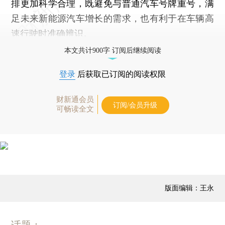
排更加科学合理，既避免与普通汽车号牌重号，满
足未来新能源汽车增长的需求，也有利于在车辆高
速行驶时准确辨识。
本文共计900字 订阅后继续阅读
登录
后获取已订阅的阅读权限
财新通会员
订阅/会员升级
可畅读全文
版面编辑：王永
话题：