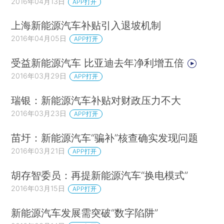
2016年04月13日
APP打开
上海新能源汽车补贴引入退坡机制
2016年04月05日
APP打开
受益新能源汽车 比亚迪去年净利增五倍
2016年03月29日
APP打开
瑞银：新能源汽车补贴对财政压力不大
2016年03月23日
APP打开
苗圩：新能源汽车“骗补”核查确实发现问题
2016年03月21日
APP打开
胡存智委员：再提新能源汽车“换电模式”
2016年03月15日
APP打开
新能源汽车发展需突破“数字陷阱”