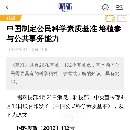
政经
T中
中国制定公民科学素质基准 培植参
与公共事务能力
2016年04月22日 11:10
《基准》共有26条基准、132个基准点，基本涵盖公
民需要具有的科学精神、掌握或了解的知识、具备的
能力
据科技部4月21日消息，科技部、中央宣传部4
月18日联合印发了《中国公民科学素质基准》，以
下为原文：
国科发政〔2016〕112号