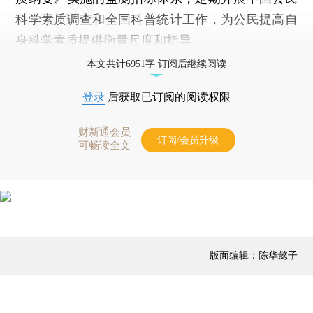
科学素质调查和全国科普统计工作，为公民提高自
身科学素质提供衡量尺度和指导。
本文共计6951字 订阅后继续阅读
登录
后获取已订阅的阅读权限
财新通会员
订阅/会员升级
可畅读全文
版面编辑：陈华懿子