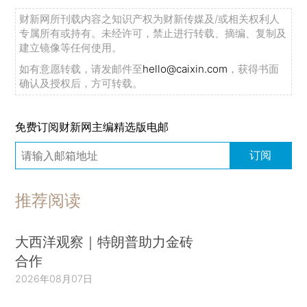
财新网所刊载内容之知识产权为财新传媒及/或相关权利人
专属所有或持有。未经许可，禁止进行转载、摘编、复制及
建立镜像等任何使用。
如有意愿转载，请发邮件至
hello@caixin.com
，获得书面
确认及授权后，方可转载。
免费订阅财新网主编精选版电邮
订阅
推荐阅读
大西洋观察｜特朗普助力金砖
合作
2026年08月07日