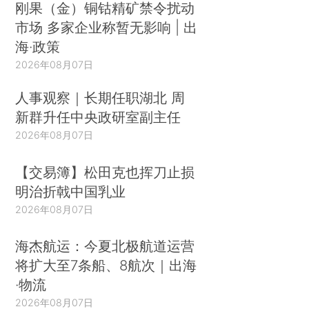
刚果（金）铜钴精矿禁令扰动
市场 多家企业称暂无影响 | 出
海·政策
2026年08月07日
人事观察｜长期任职湖北 周
新群升任中央政研室副主任
2026年08月07日
【交易簿】松田克也挥刀止损
明治折戟中国乳业
2026年08月07日
海杰航运：今夏北极航道运营
将扩大至7条船、8航次｜出海
·物流
2026年08月07日