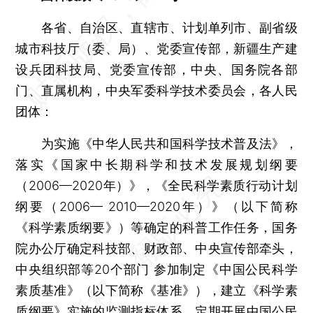
各省、自治区、直辖市、计划单列市、副省级
城市科技厅（委、局）、党委宣传部，新疆生产建
设兵团科技局、党委宣传部，中央、国务院各部
门、直属机构，中央军委科学技术委员会，各人民
团体：
为实施《中华人民共和国科学技术普及法》，
落实《国家中长期科学和技术发展规划纲要
（2006—2020年）》，《全民科学素质行动计划
纲要（2006— 2010—2020年）》（以下简称
《科学素质纲要》）等确定的科普工作任务，国务
院办公厅确定科技部、财政部、中央宣传部牵头，
中央组织部等20个部门 参加制定《中国公民科学
素质基准》（以下简称《基准》），建立《科学素
质纲要》实施的监测指标体系，定期开展中国公民