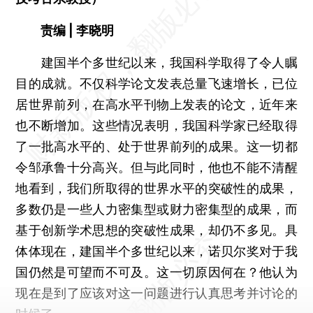
责编 | 李晓明
建国半个多世纪以来，我国科学取得了令人瞩
目的成就。不仅科学论文发表总量飞速增长，已位
居世界前列，在高水平刊物上发表的论文，近年来
也不断增加。这些情况表明，我国科学家已经取得
了一批高水平的、处于世界前列的成果。这一切都
令邹承鲁十分高兴。但与此同时，他也不能不清醒
地看到，我们所取得的世界水平的突破性的成果，
多数仍是一些人力密集型或财力密集型的成果，而
基于创新学术思想的突破性成果，却仍不多见。具
体体现在，建国半个多世纪以来，诺贝尔奖对于我
国仍然是可望而不可及。这一切原因何在？他认为
现在是到了应该对这一问题进行认真思考并讨论的