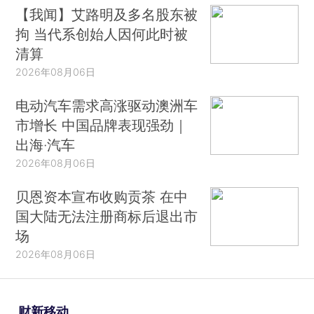
【我闻】艾路明及多名股东被
拘 当代系创始人因何此时被
清算
2026年08月06日
电动汽车需求高涨驱动澳洲车
市增长 中国品牌表现强劲｜
出海·汽车
2026年08月06日
贝恩资本宣布收购贡茶 在中
国大陆无法注册商标后退出市
场
2026年08月06日
财新移动