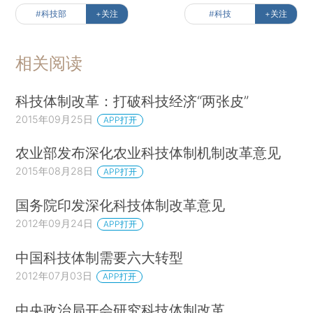
#科技部
+关注
#科技
+关注
相关阅读
科技体制改革：打破科技经济“两张皮”
2015年09月25日
APP打开
农业部发布深化农业科技体制机制改革意见
2015年08月28日
APP打开
国务院印发深化科技体制改革意见
2012年09月24日
APP打开
中国科技体制需要六大转型
2012年07月03日
APP打开
中央政治局开会研究科技体制改革