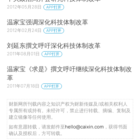
2012年05月28日
APP打开
温家宝强调深化科技体制改革
2012年02月24日
APP打开
刘延东撰文呼吁深化科技体制改革
2011年08月01日
APP打开
温家宝《求是》撰文呼吁继续深化科技体制改
革
2011年07月18日
APP打开
财新网所刊载内容之知识产权为财新传媒及/或相关权利人
专属所有或持有。未经许可，禁止进行转载、摘编、复制及
建立镜像等任何使用。
如有意愿转载，请发邮件至
hello@caixin.com
，获得书面
确认及授权后，方可转载。