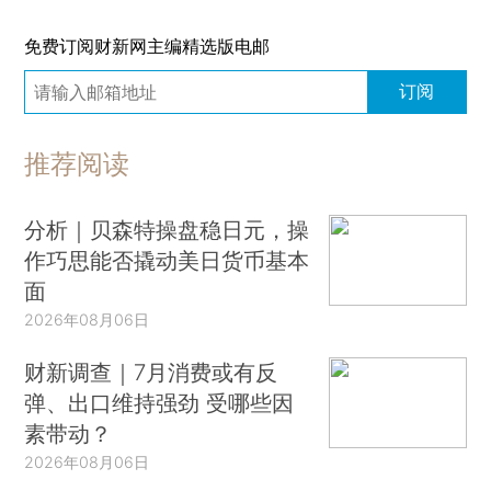
免费订阅财新网主编精选版电邮
订阅
推荐阅读
分析｜贝森特操盘稳日元，操
作巧思能否撬动美日货币基本
面
2026年08月06日
财新调查｜7月消费或有反
弹、出口维持强劲 受哪些因
素带动？
2026年08月06日