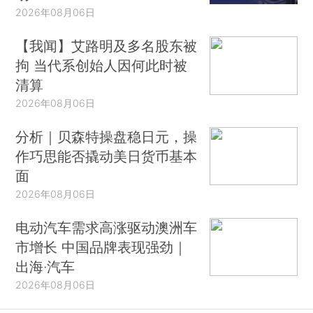
2026年08月06日
【我闻】艾路明及多名股东被
拘 当代系创始人因何此时被
清算
2026年08月06日
分析｜贝森特操盘稳日元，操
作巧思能否撬动美日货币基本
面
2026年08月06日
电动汽车需求高涨驱动澳洲车
市增长 中国品牌表现强劲｜
出海·汽车
2026年08月06日