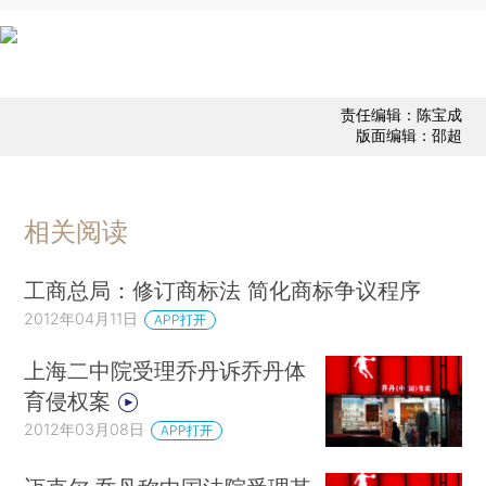
责任编辑：陈宝成
版面编辑：邵超
相关阅读
工商总局：修订商标法 简化商标争议程序
2012年04月11日
APP打开
上海二中院受理乔丹诉乔丹体
育侵权案
2012年03月08日
APP打开