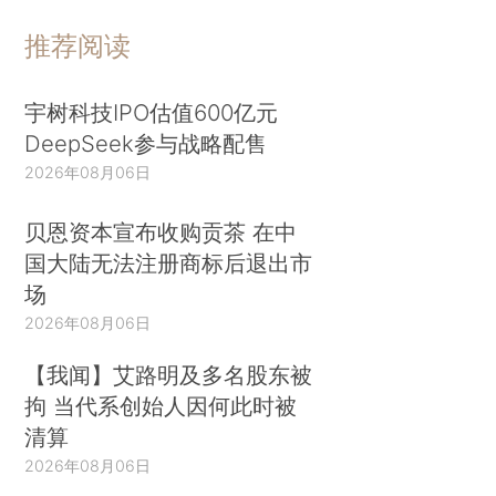
推荐阅读
宇树科技IPO估值600亿元
DeepSeek参与战略配售
2026年08月06日
贝恩资本宣布收购贡茶 在中
国大陆无法注册商标后退出市
场
2026年08月06日
【我闻】艾路明及多名股东被
拘 当代系创始人因何此时被
清算
2026年08月06日