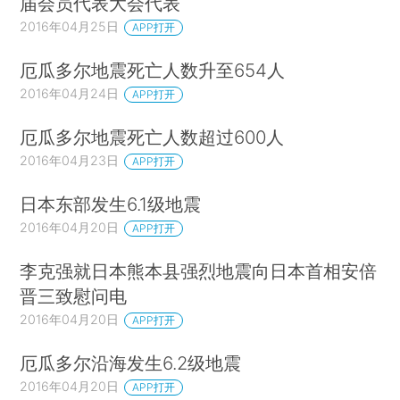
届会员代表大会代表
2016年04月25日
APP打开
厄瓜多尔地震死亡人数升至654人
2016年04月24日
APP打开
厄瓜多尔地震死亡人数超过600人
2016年04月23日
APP打开
日本东部发生6.1级地震
2016年04月20日
APP打开
李克强就日本熊本县强烈地震向日本首相安倍
晋三致慰问电
2016年04月20日
APP打开
厄瓜多尔沿海发生6.2级地震
2016年04月20日
APP打开