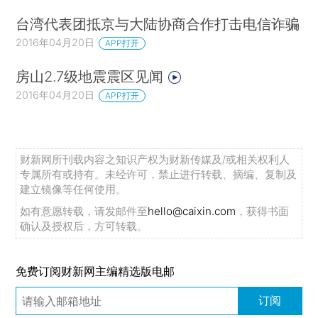
台湾代表团抵京与大陆协商合作打击电信诈骗
2016年04月20日
APP打开
房山2.7级地震震区见闻
2016年04月20日
APP打开
财新网所刊载内容之知识产权为财新传媒及/或相关权利人
专属所有或持有。未经许可，禁止进行转载、摘编、复制及
建立镜像等任何使用。
如有意愿转载，请发邮件至
hello@caixin.com
，获得书面
确认及授权后，方可转载。
免费订阅财新网主编精选版电邮
订阅