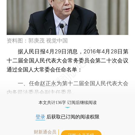
资料图：郭庚茂 视觉中国
据人民日报4月29日消息，2016年4月28日第
十二届全国人民代表大会常务委员会第二十次会议
通过全国人大常委会任命名单：
一、任命
赵正永
为第十二届全国人民代表大会
内务司法委员会副主任委员。
本文共计136字 订阅后继续阅读
登录
后获取已订阅的阅读权限
财新通会员