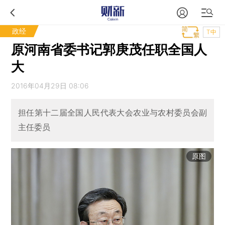
政经
T中
原河南省委书记郭庚茂任职全国人
大
2016年04月29日 08:06
担任第十二届全国人民代表大会农业与农村委员会副
主任委员
原图