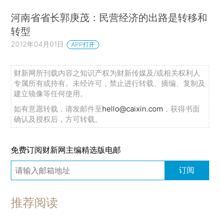
河南省省长郭庚茂：民营经济的出路是转移和
转型
2012年04月01日
APP打开
财新网所刊载内容之知识产权为财新传媒及/或相关权利人
专属所有或持有。未经许可，禁止进行转载、摘编、复制及
建立镜像等任何使用。
如有意愿转载，请发邮件至
hello@caixin.com
，获得书面
确认及授权后，方可转载。
免费订阅财新网主编精选版电邮
订阅
推荐阅读