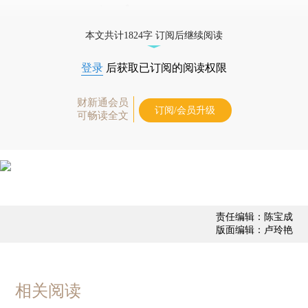
更多稿件参见近期
人事观察
。
本文共计1824字 订阅后继续阅读
登录
后获取已订阅的阅读权限
财新通会员
订阅/会员升级
可畅读全文
责任编辑：陈宝成
版面编辑：卢玲艳
相关阅读