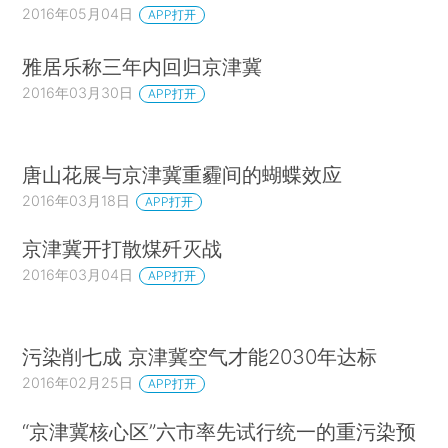
2016年05月04日
APP打开
雅居乐称三年内回归京津冀
2016年03月30日
APP打开
唐山花展与京津冀重霾间的蝴蝶效应
2016年03月18日
APP打开
京津冀开打散煤歼灭战
2016年03月04日
APP打开
污染削七成 京津冀空气才能2030年达标
2016年02月25日
APP打开
“京津冀核心区”六市率先试行统一的重污染预