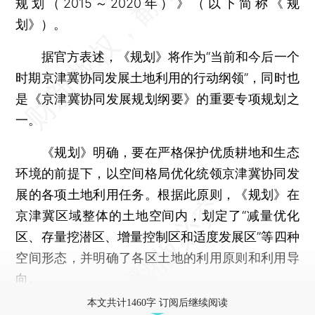
规划（2015～2020年）》（以下简称《规
划》）。
据官方表述，《规划》将作为“当前和今后一个
时期京津冀协同发展土地利用的行动纲领”，同时也
是《京津冀协同发展规划纲要》的重要专项规划之
一。
《规划》明确，要在严格保护优质耕地和生态
环境的前提下，以空间格局优化统领京津冀协同发
展的各项土地利用任务。根据此原则，《规划》在
京津冀区域整体的土地空间内，划定了“减量优化
区、存量挖潜区、增量控制区和适度发展区”等四种
空间形态，并明确了各区土地的利用原则和利用导
向。
本文共计1460字 订阅后继续阅读