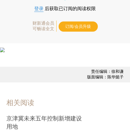
登录
后获取已订阅的阅读权限
财新通会员
订阅/会员升级
可畅读全文
责任编辑：徐和谦
版面编辑：陈华懿子
相关阅读
京津冀未来五年控制新增建设
用地