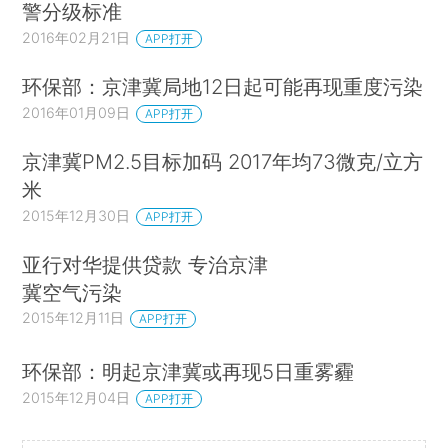
警分级标准
2016年02月21日
APP打开
环保部：京津冀局地12日起可能再现重度污染
2016年01月09日
APP打开
京津冀PM2.5目标加码 2017年均73微克/立方
米
2015年12月30日
APP打开
亚行对华提供贷款 专治京津
冀空气污染
2015年12月11日
APP打开
环保部：明起京津冀或再现5日重雾霾
2015年12月04日
APP打开