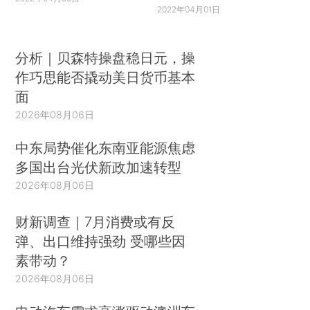
2022年04月01日
分析｜贝森特操盘稳日元，操
作巧思能否撬动美日货币基本
面
2026年08月06日
中东局势催化东南亚能源焦虑
多国出台光伏新政加速转型
2026年08月06日
财新调查｜7月消费或有反
弹、出口维持强劲 受哪些因
素带动？
2026年08月06日