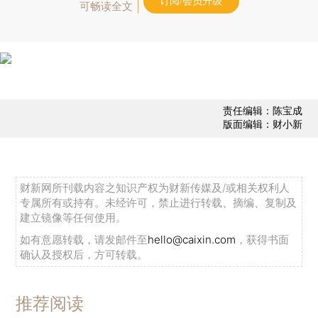
订阅/会员升级
可畅读全文
责任编辑：陈宝成
版面编辑：财小新
财新网所刊载内容之知识产权为财新传媒及/或相关权利人
专属所有或持有。未经许可，禁止进行转载、摘编、复制及
建立镜像等任何使用。
如有意愿转载，请发邮件至
hello@caixin.com
，获得书面
确认及授权后，方可转载。
推荐阅读