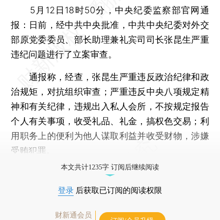
5月12日18时50分，中央纪委监察部官网通
报：日前，经中共中央批准，中共中央纪委对外交
部原党委委员、部长助理兼礼宾司司长张昆生严重
违纪问题进行了立案审查。
通报称，经查，张昆生严重违反政治纪律和政
治规矩，对抗组织审查；严重违反中央八项规定精
神和有关纪律，违规出入私人会所，不按规定报告
个人有关事项，收受礼品、礼金，搞权色交易；利
用职务上的便利为他人谋取利益并收受财物，涉嫌
受贿犯罪。
本文共计1235字 订阅后继续阅读
登录
后获取已订阅的阅读权限
财新通会员