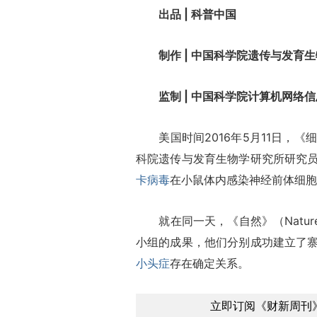
出品 | 科普中国
制作 | 中国科学院遗传与发育生
监制 | 中国科学院计算机网络信
美国时间2016年5月11日，《细胞-
科院遗传与发育生物学研究所研究
卡病毒
在小鼠体内感染神经前体细胞
就在同一天，《自然》（Nature
小组的成果，他们分别成功建立了
小头症
存在确定关系。
立即订阅《财新周刊》