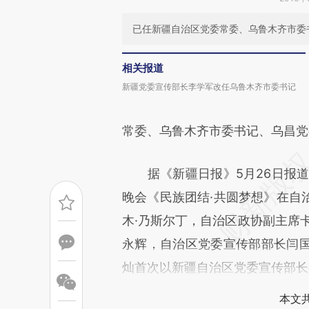
已任新疆自治区党委常委、乌鲁木齐市委
相关报道
新疆党委宣传部长李学军改任乌鲁木齐市委书记
常委、乌鲁木齐市委书记、乌昌党
据《新疆日报》5月26日报道
晚会《民族团结·共圆梦想》在自
木·乃斯尔丁，自治区政协副主席
永辉，自治区党委宣传部部长闫
灿首次以新疆自治区党委宣传部长
本文