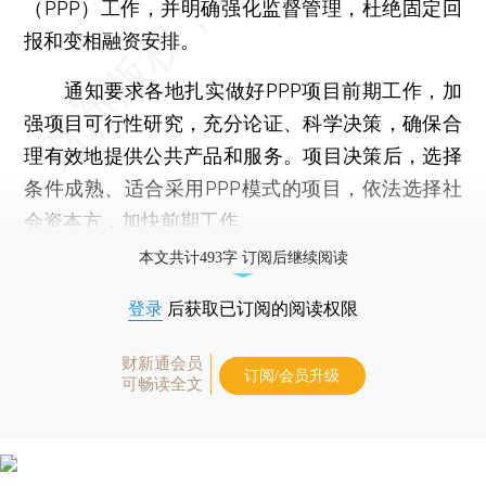
（PPP）工作，并明确强化监督管理，杜绝固定回
报和变相融资安排。
通知要求各地扎实做好PPP项目前期工作，加
强项目可行性研究，充分论证、科学决策，确保合
理有效地提供公共产品和服务。项目决策后，选择
条件成熟、适合采用PPP模式的项目，依法选择社
会资本方，加快前期工作。
本文共计493字 订阅后继续阅读
登录
后获取已订阅的阅读权限
财新通会员
订阅/会员升级
可畅读全文