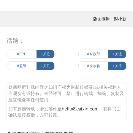
版面编辑：财小新
话题：
#PPP
+关注
#财政部
+关注
#监管
+关注
#发改委
+关注
财新网所刊载内容之知识产权为财新传媒及/或相关权利人
专属所有或持有。未经许可，禁止进行转载、摘编、复制及
建立镜像等任何使用。
如有意愿转载，请发邮件至
hello@caixin.com
，获得书面
确认及授权后，方可转载。