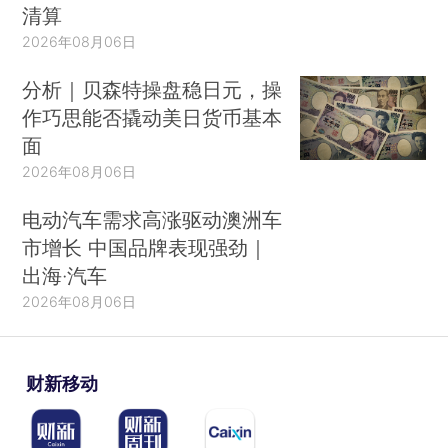
清算
2026年08月06日
分析｜贝森特操盘稳日元，操
作巧思能否撬动美日货币基本
面
2026年08月06日
电动汽车需求高涨驱动澳洲车
市增长 中国品牌表现强劲｜
出海·汽车
2026年08月06日
财新移动