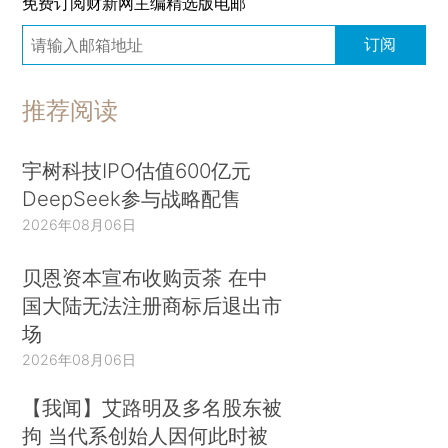
免费订阅财新网主编精选版电邮
订阅
推荐阅读
宇树科技IPO估值600亿元
DeepSeek参与战略配售
2026年08月06日
贝恩资本宣布收购贡茶 在中
国大陆无法注册商标后退出市
场
2026年08月06日
【我闻】艾路明及多名股东被
拘 当代系创始人因何此时被