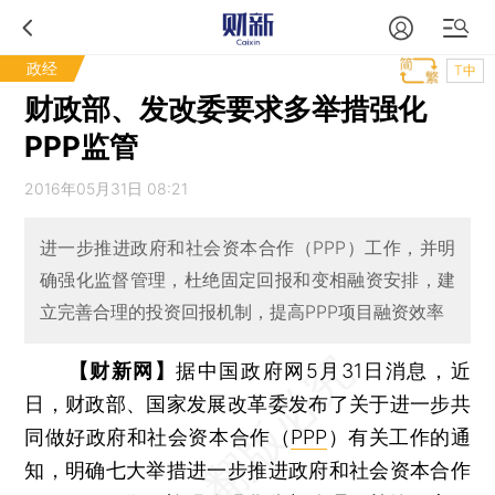
政经
T中
财政部、发改委要求多举措强化
PPP监管
2016年05月31日 08:21
进一步推进政府和社会资本合作（PPP）工作，并明
确强化监督管理，杜绝固定回报和变相融资安排，建
立完善合理的投资回报机制，提高PPP项目融资效率
【财新网】
据中国政府网5月31日消息，近
日，财政部、国家发展改革委发布了关于进一步共
同做好政府和社会资本合作（
PPP
）有关工作的通
知，明确七大举措进一步推进政府和社会资本合作