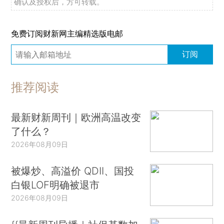
确认及授权后，方可转载。
免费订阅财新网主编精选版电邮
订阅
推荐阅读
最新财新周刊｜欧洲高温改变
了什么？
2026年08月09日
被爆炒、高溢价 QDII、国投
白银LOF明确被退市
2026年08月09日