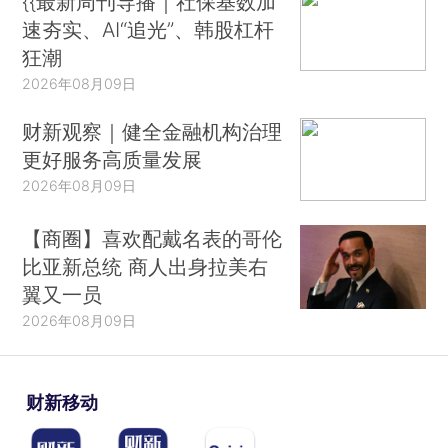
{{最新周刊导播｜社保基数加
速夯实、AI“追光”、韩股杠杆
狂潮
2026年08月09日
财新观察｜健全金融机构治理
更好服务高质量发展
2026年08月09日
【商圈】喜欢配戴名表的哥伦
比亚新总统 商人出身拉美右
翼又一员
2026年08月09日
财新移动