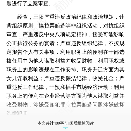
题进行了立案审查。
经查，王阳严重违反政治纪律和政治规矩，违
背组织原则，搞拉票贿选等非组织活动，对抗组织
审查；严重违反中央八项规定精神，接受可能影响
公正执行公务的宴请；严重违反组织纪律，不按规
定报告个人有关事项，利用职务上的便利在干部选
拔任用中为他人谋取利益并收受财物，利用职权或
职务上的影响违规在工作安排、职务升迁方面为其
女儿谋取利益；严重违反廉洁纪律，收受礼金；严
重违反工作纪律，干预和插手市场经济活动；利用
职务上的便利在企业经营等方面为他人谋取利益并
收受财物，涉嫌受贿犯罪；拉票贿选问题涉嫌破坏
选举犯罪。
本文共计480字 订阅后继续阅读