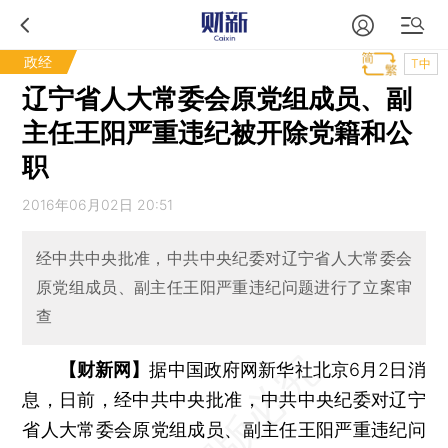
政经
T中
辽宁省人大常委会原党组成员、副
主任王阳严重违纪被开除党籍和公
职
2016年06月02日 20:51
经中共中央批准，中共中央纪委对辽宁省人大常委会
原党组成员、副主任王阳严重违纪问题进行了立案审
查
【财新网】
据中国政府网新华社北京6月2日消
息，日前，经中共中央批准，中共中央纪委对辽宁
省人大常委会原党组成员、副主任王阳严重违纪问