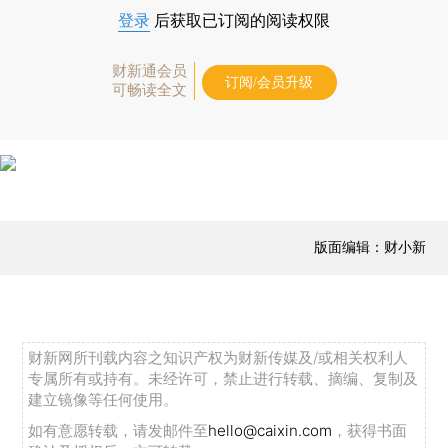
登录
后获取已订阅的阅读权限
财新通会员
订阅/会员升级
可畅读全文
版面编辑：财小新
财新网所刊载内容之知识产权为财新传媒及/或相关权利人
专属所有或持有。未经许可，禁止进行转载、摘编、复制及
建立镜像等任何使用。
如有意愿转载，请发邮件至
hello@caixin.com
，获得书面