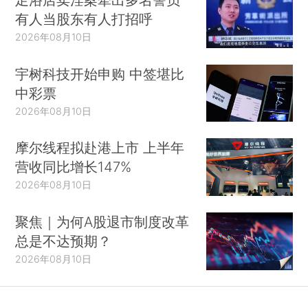
有人当股东有人打招呼
2026年08月10日
宇树科技开始申购 中签堪比
中彩票
2026年08月10日
摩尔线程拟赴港上市 上半年
营收同比增长147%
2026年08月10日
聚焦｜为何A股退市制度改革
总是不达预期？
2026年08月10日