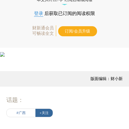
登录
后获取已订阅的阅读权限
财新通会员
订阅/会员升级
可畅读全文
版面编辑：财小新
话题：
#广西
+关注