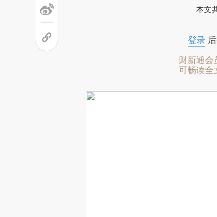
本文
登录
后
财新通会
可畅读全