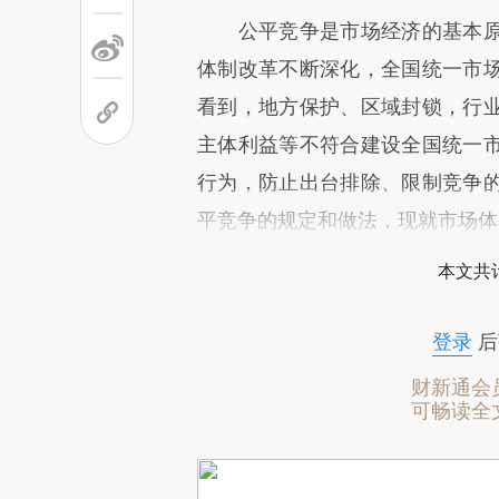
公平竞争是市场经济的基本原
体制改革不断深化，全国统一市
看到，地方保护、区域封锁，行
主体利益等不符合建设全国统一
行为，防止出台排除、限制竞争
平竞争的规定和做法，现就市场体
本文共计
登录
后
财新通会
可畅读全