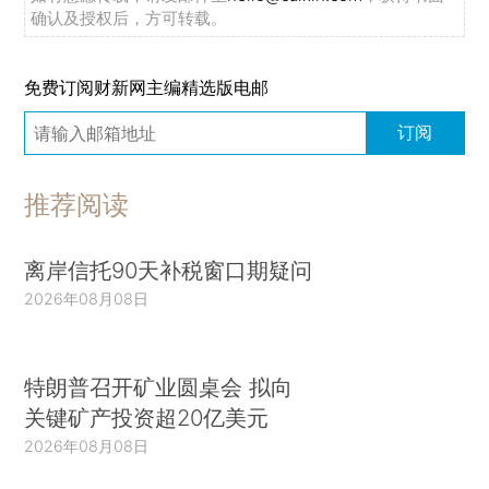
确认及授权后，方可转载。
免费订阅财新网主编精选版电邮
订阅
推荐阅读
离岸信托90天补税窗口期疑问
2026年08月08日
特朗普召开矿业圆桌会 拟向
关键矿产投资超20亿美元
2026年08月08日