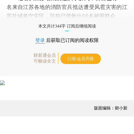
名来自江苏各地的消防官兵抵达遭受风雹灾害的江
苏盐城阜宁灾区，目前已营救出66名被困群众。
本文共计344字 订阅后继续阅读
登录
后获取已订阅的阅读权限
财新通会员
订阅/会员升级
可畅读全文
版面编辑：财小新