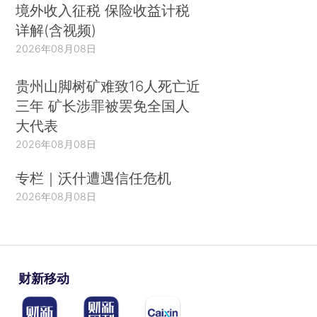
境外收入征税 保险收益计税
详解(含视频)
2026年08月08日
贵州山脚树矿难致16人死亡近
三年 矿长涉罪被罢免全国人
大代表
2026年08月08日
专栏｜沃什遭遇信任危机
2026年08月08日
财新移动