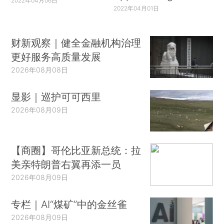
2022年04月06日
2022年04月01日
财新观察｜健全金融机构治理
更好服务高质量发展
2026年08月08日
显影｜巡护可可西里
2026年08月09日
【商圈】哥伦比亚新总统：拉
美亲特朗普右翼再添一员
2026年08月09日
专栏｜AI“煤矿”中的金丝雀
2026年08月09日