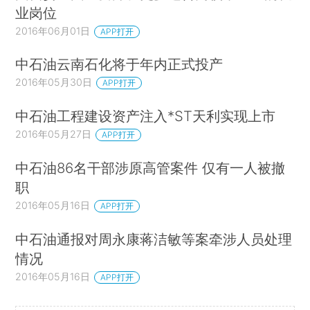
业岗位
2016年06月01日
APP打开
中石油云南石化将于年内正式投产
2016年05月30日
APP打开
中石油工程建设资产注入*ST天利实现上市
2016年05月27日
APP打开
中石油86名干部涉原高管案件 仅有一人被撤
职
2016年05月16日
APP打开
中石油通报对周永康蒋洁敏等案牵涉人员处理
情况
2016年05月16日
APP打开