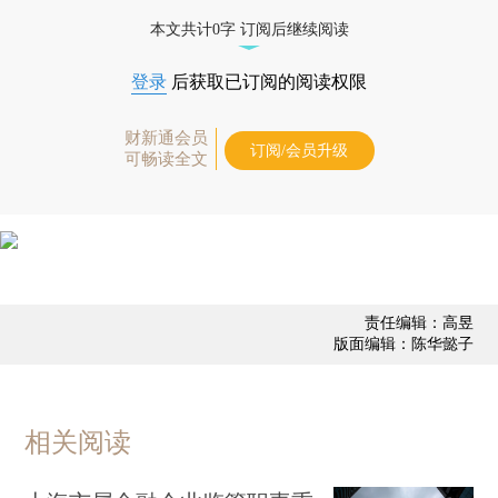
本文共计0字 订阅后继续阅读
登录
后获取已订阅的阅读权限
财新通会员
订阅/会员升级
可畅读全文
责任编辑：高昱
版面编辑：陈华懿子
相关阅读