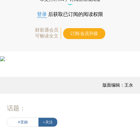
登录
后获取已订阅的阅读权限
财新通会员
订阅/会员升级
可畅读全文
版面编辑：王永
话题：
#受贿
+关注