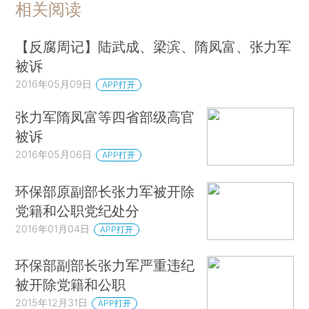
相关阅读
【反腐周记】陆武成、梁滨、隋凤富、张力军
被诉
2016年05月09日
APP打开
张力军隋凤富等四省部级高官
被诉
2016年05月06日
APP打开
环保部原副部长张力军被开除
党籍和公职党纪处分
2016年01月04日
APP打开
环保部副部长张力军严重违纪
被开除党籍和公职
2015年12月31日
APP打开