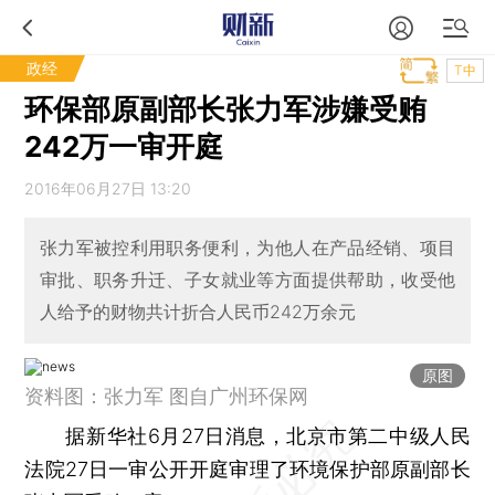
政经
T中
环保部原副部长张力军涉嫌受贿
242万一审开庭
2016年06月27日 13:20
张力军被控利用职务便利，为他人在产品经销、项目
审批、职务升迁、子女就业等方面提供帮助，收受他
人给予的财物共计折合人民币242万余元
原图
资料图：张力军 图自广州环保网
据新华社6月27日消息，北京市第二中级人民
法院27日一审公开开庭审理了环境保护部原副部长