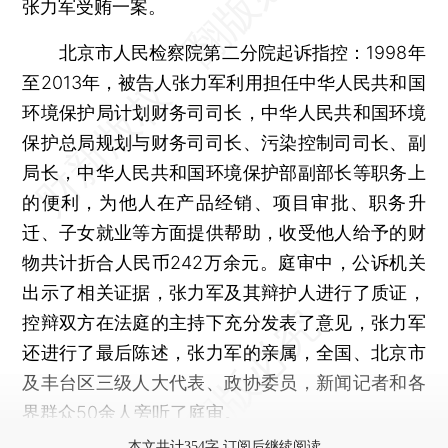
张力军受贿一案。
北京市人民检察院第二分院起诉指控：1998年
至2013年，被告人张力军利用担任中华人民共和国
环境保护局计划财务司司长，中华人民共和国环境
保护总局规划与财务司司长、污染控制司司长、副
局长，中华人民共和国环境保护部副部长等职务上
的便利，为他人在产品经销、项目审批、职务升
迁、子女就业等方面提供帮助，收受他人给予的财
物共计折合人民币242万余元。庭审中，公诉机关
出示了相关证据，张力军及其辩护人进行了质证，
控辩双方在法庭的主持下充分发表了意见，张力军
还进行了最后陈述，张力军的亲属，全国、北京市
及丰台区三级人大代表、政协委员，新闻记者和各
界群众50余人旁听了庭审。
本文共计354字 订阅后继续阅读