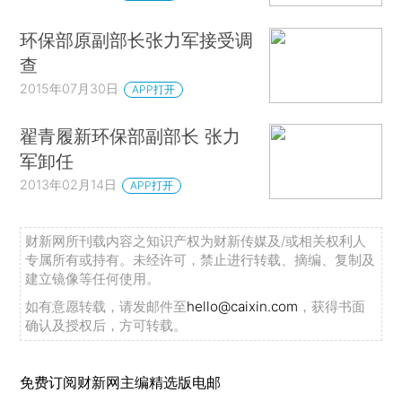
环保部原副部长张力军接受调
查
2015年07月30日
APP打开
翟青履新环保部副部长 张力
军卸任
2013年02月14日
APP打开
财新网所刊载内容之知识产权为财新传媒及/或相关权利人
专属所有或持有。未经许可，禁止进行转载、摘编、复制及
建立镜像等任何使用。
如有意愿转载，请发邮件至
hello@caixin.com
，获得书面
确认及授权后，方可转载。
免费订阅财新网主编精选版电邮