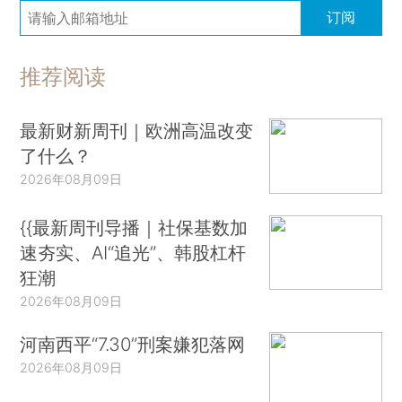
订阅
推荐阅读
最新财新周刊｜欧洲高温改变
了什么？
2026年08月09日
{{最新周刊导播｜社保基数加
速夯实、AI“追光”、韩股杠杆
狂潮
2026年08月09日
河南西平“7.30”刑案嫌犯落网
2026年08月09日