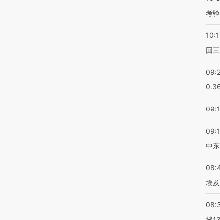
考验
10:1
回三
09:
0.3
09:
09:
中东
08:
埃及
08:
挫1