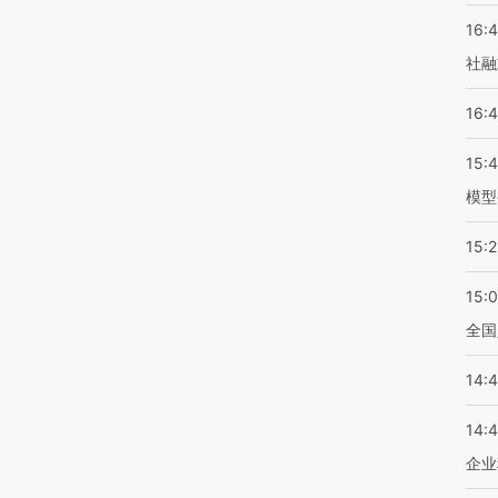
16:
社融
16:
15:
模型
15:2
15:
全国
14:
14:
企业