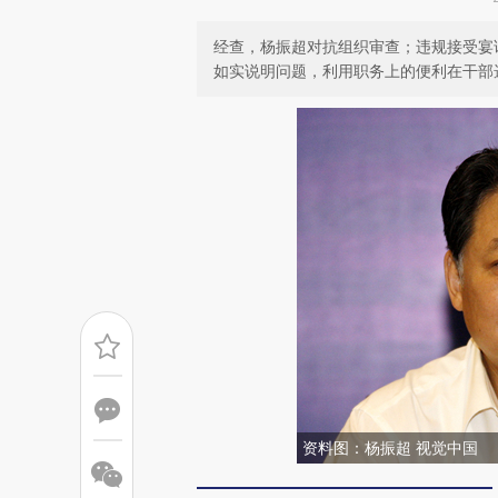
经查，杨振超对抗组织审查；违规接受宴
如实说明问题，利用职务上的便利在干部
资料图：杨振超 视觉中国