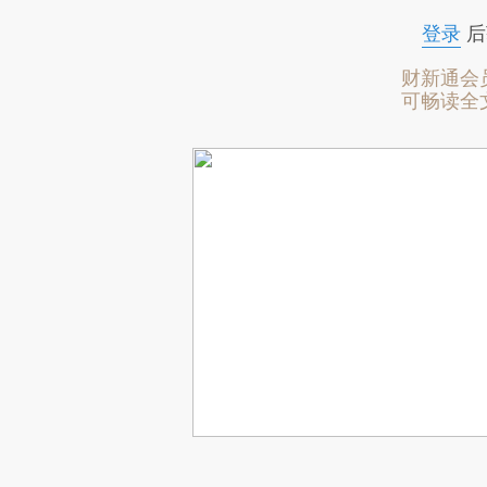
登录
后
财新通会
可畅读全