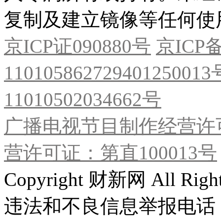
复制及建立镜像等任何使
京ICP证090880号
京ICP备
11010586272940125001
11010502034662号
广播电视节目制作经营许可
营许可证：第直100013号
Copyright 财新网 All R
违法和不良信息举报电话