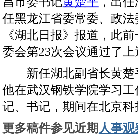
昌市委书记
黄楚平
，出任
任黑龙江省委常委、政法
《湖北日报》报道，此前
委会第23次会议通过了
新任湖北副省长黄楚平，
他在武汉钢铁学院学习工
记、书记，期间在北京科
更多稿件参见近期
人事观