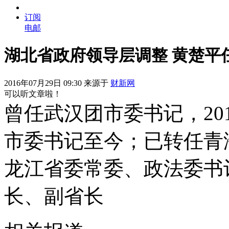
订阅
电邮
湖北省政府领导层调整 黄楚平
2016年07月29日 09:30 来源于
财新网
可以听文章啦！
曾任武汉团市委书记，20
市委书记至今；已转任青
龙江省委常委、政法委书
长、副省长