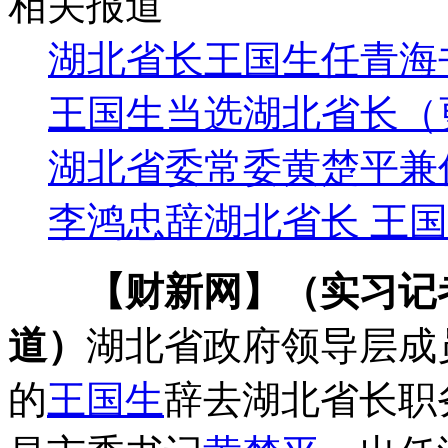
相关报道
湖北省长王国生任青海
王国生当选湖北省长（
湖北省委常委黄楚平兼
李鸿忠辞湖北省长 王
【财新网】（实习记者
道）
湖北省政府领导层成
的
王国生
辞去湖北省长职