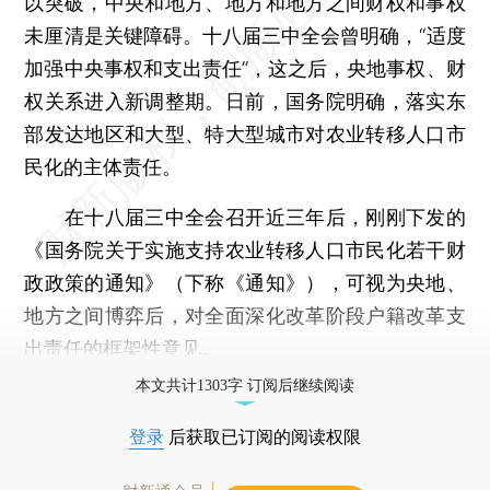
以突破，中央和地方、地方和地方之间财权和事权
未厘清是关键障碍。十八届三中全会曾明确，“适度
加强中央事权和支出责任”，这之后，央地事权、财
权关系进入新调整期。日前，国务院明确，落实东
部发达地区和大型、特大型城市对农业转移人口市
民化的主体责任。
在十八届三中全会召开近三年后，刚刚下发的
《国务院关于实施支持农业转移人口市民化若干财
政政策的通知》（下称《通知》），可视为央地、
地方之间博弈后，对全面深化改革阶段户籍改革支
出责任的框架性意见。
本文共计1303字 订阅后继续阅读
登录
后获取已订阅的阅读权限