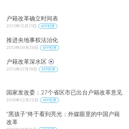
户籍改革确立时间表
2013年12月21日
APP打开
推进央地事权法治化
2013年09月29日
APP打开
户籍改革深水区
2013年07月19日
APP打开
国家发改委：27个省区市已出台户籍改革意见
2016年02月25日
APP打开
“黑孩子”终于看到亮光：外媒眼里的中国户籍
改革