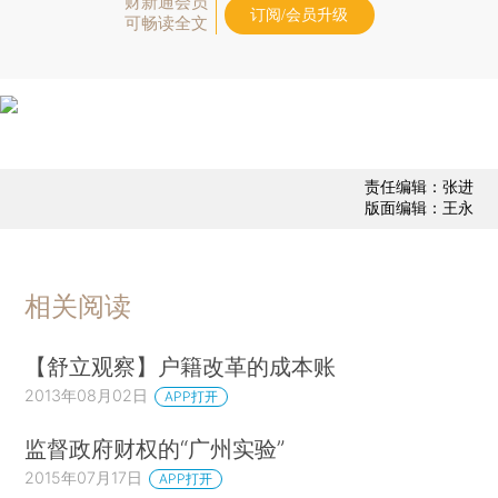
财新通会员
订阅/会员升级
可畅读全文
责任编辑：张进
版面编辑：王永
相关阅读
【舒立观察】户籍改革的成本账
2013年08月02日
APP打开
监督政府财权的“广州实验”
2015年07月17日
APP打开