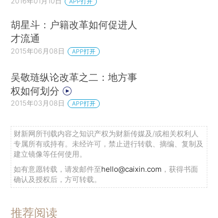
2016年01月10日
APP打开
胡星斗：户籍改革如何促进人
才流通
2015年06月08日
APP打开
吴敬琏纵论改革之二：地方事
权如何划分
2015年03月08日
APP打开
财新网所刊载内容之知识产权为财新传媒及/或相关权利人
专属所有或持有。未经许可，禁止进行转载、摘编、复制及
建立镜像等任何使用。
如有意愿转载，请发邮件至
hello@caixin.com
，获得书面
确认及授权后，方可转载。
推荐阅读