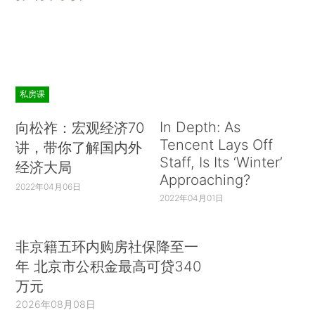
私房课
In Depth: As
向松祚：宏观经济70
Tencent Lays Off
讲，带你了解国内外
Staff, Is Its ‘Winter’
经济大局
Approaching?
2022年04月06日
2022年04月01日
非京籍五环内购房社保降至一
年 北京市公积金最高可贷340
万元
2026年08月08日