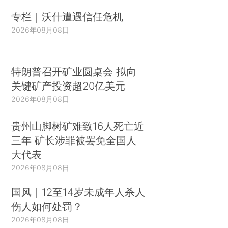
专栏｜沃什遭遇信任危机
2026年08月08日
特朗普召开矿业圆桌会 拟向
关键矿产投资超20亿美元
2026年08月08日
贵州山脚树矿难致16人死亡近
三年 矿长涉罪被罢免全国人
大代表
2026年08月08日
国风｜12至14岁未成年人杀人
伤人如何处罚？
2026年08月08日