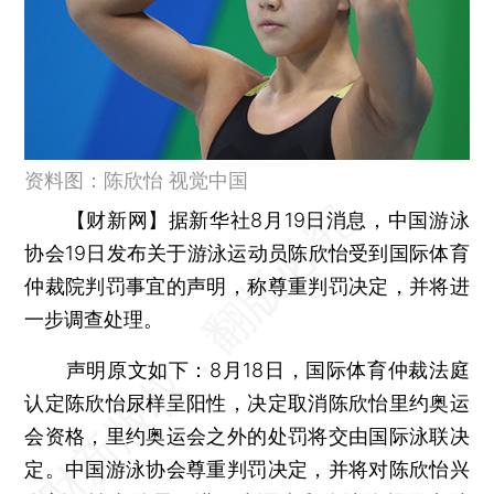
资料图：陈欣怡 视觉中国
【财新网】
据新华社8月19日消息，中国游泳
协会19日发布关于游泳运动员陈欣怡受到国际体育
仲裁院判罚事宜的声明，称尊重判罚决定，并将进
一步调查处理。
声明原文如下：8月18日，国际体育仲裁法庭
认定陈欣怡尿样呈阳性，决定取消陈欣怡里约奥运
会资格，里约奥运会之外的处罚将交由国际泳联决
定。中国游泳协会尊重判罚决定，并将对陈欣怡兴