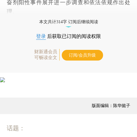
奋剂阳性事件展开进一步调查和依法依规作出处
理。
本文共计314字 订阅后继续阅读
登录
后获取已订阅的阅读权限
财新通会员
订阅/会员升级
可畅读全文
版面编辑：陈华懿子
话题：