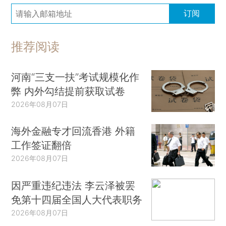
订阅
推荐阅读
河南“三支一扶”考试规模化作
弊 内外勾结提前获取试卷
2026年08月07日
海外金融专才回流香港 外籍
工作签证翻倍
2026年08月07日
因严重违纪违法 李云泽被罢
免第十四届全国人大代表职务
2026年08月07日