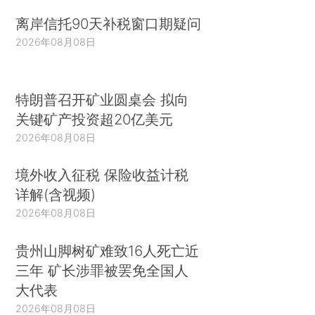
离岸信托90天补税窗口期疑问
2026年08月08日
特朗普召开矿业圆桌会 拟向
关键矿产投资超20亿美元
2026年08月08日
境外收入征税 保险收益计税
详解(含视频)
2026年08月08日
贵州山脚树矿难致16人死亡近
三年 矿长涉罪被罢免全国人
大代表
2026年08月08日