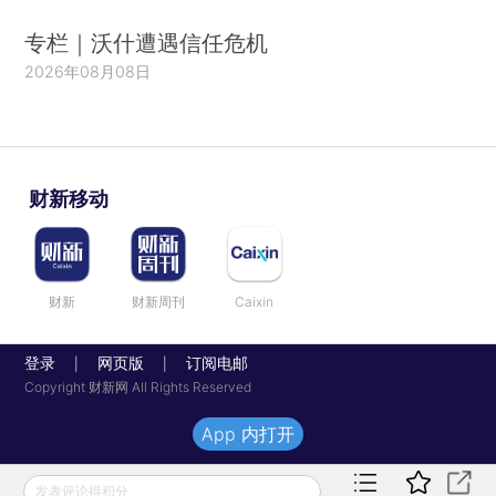
专栏｜沃什遭遇信任危机
2026年08月08日
财新移动
财新
财新周刊
Caixin
登录
网页版
订阅电邮
|
|
Copyright 财新网 All Rights Reserved
App 内打开
发表评论得积分