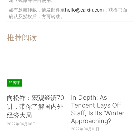
建立镜像等任何使用。
如有意愿转载，请发邮件至
hello@caixin.com
，获得书面
确认及授权后，方可转载。
推荐阅读
私房课
In Depth: As
向松祚：宏观经济70
Tencent Lays Off
讲，带你了解国内外
Staff, Is Its ‘Winter’
经济大局
Approaching?
2022年04月06日
2022年04月01日