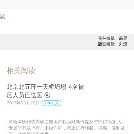
责任编辑：高昱
版面编辑：刘潇
相关阅读
北京北五环一天桥坍塌 4名被
压人员已送医
2016年08月28日
APP打开
财新网所刊载内容之知识产权为财新传媒及/或相关权利人
专属所有或持有。未经许可，禁止进行转载、摘编、复制及