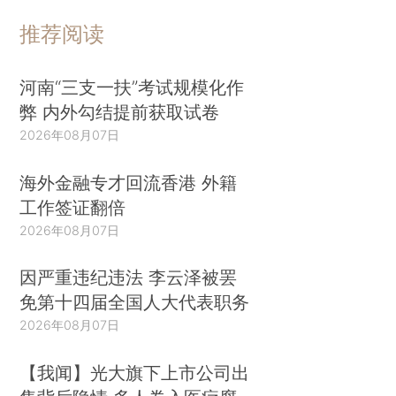
推荐阅读
河南“三支一扶”考试规模化作
弊 内外勾结提前获取试卷
2026年08月07日
海外金融专才回流香港 外籍
工作签证翻倍
2026年08月07日
因严重违纪违法 李云泽被罢
免第十四届全国人大代表职务
2026年08月07日
【我闻】光大旗下上市公司出