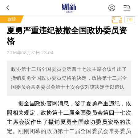
政经
T中
夏勇严重违纪被撤全国政协委员资
格
2016年08月31日 23:04
政协第十二届全国委员会第四十七次主席会议作出了
撤销夏勇全国政协委员资格的决定，政协第十二届全
国委员会常务委员会第十七次会议对该决定予以追认
据全国政协官网消息，鉴于夏勇严重违纪，依
照相关规定，政协第十二届全国委员会第四十七次
主席会议作出了撤销夏勇全国政协委员资格的决
定。刚刚闭幕的政协第十二届全国委员会常务委员