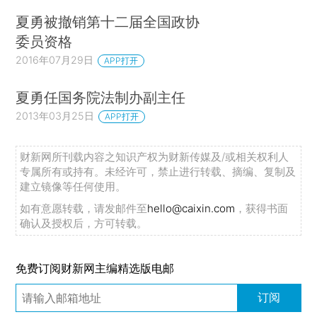
夏勇被撤销第十二届全国政协
委员资格
2016年07月29日
APP打开
夏勇任国务院法制办副主任
2013年03月25日
APP打开
财新网所刊载内容之知识产权为财新传媒及/或相关权利人
专属所有或持有。未经许可，禁止进行转载、摘编、复制及
建立镜像等任何使用。
如有意愿转载，请发邮件至
hello@caixin.com
，获得书面
确认及授权后，方可转载。
免费订阅财新网主编精选版电邮
订阅