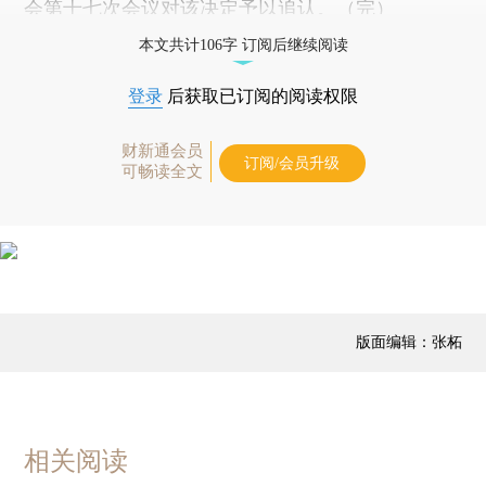
会第十七次会议对该决定予以追认。（完）
本文共计106字 订阅后继续阅读
登录
后获取已订阅的阅读权限
财新通会员
订阅/会员升级
可畅读全文
版面编辑：张柘
相关阅读