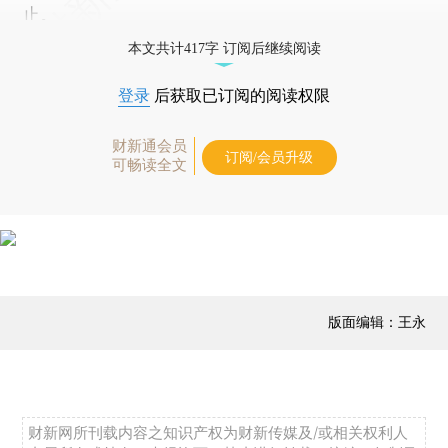
止。
本文共计417字 订阅后继续阅读
登录
后获取已订阅的阅读权限
财新通会员
订阅/会员升级
可畅读全文
版面编辑：王永
财新网所刊载内容之知识产权为财新传媒及/或相关权利人