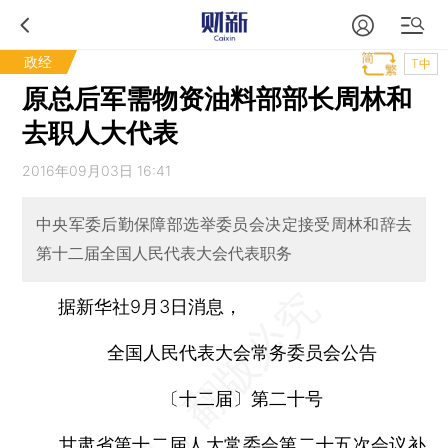
政经
T中
原总后军需物资油料部部长周林和
去职人大代表
2016年09月03日 16:41
中央军委后勤保障部选举委员会决定接受周林和辞去
第十二届全国人民代表大会代表职务
据新华社9月3日消息，
全国人民代表大会常务委员会公告
〔十二届〕第二十号
甘肃省第十二届人大常委会第二十五次会议补