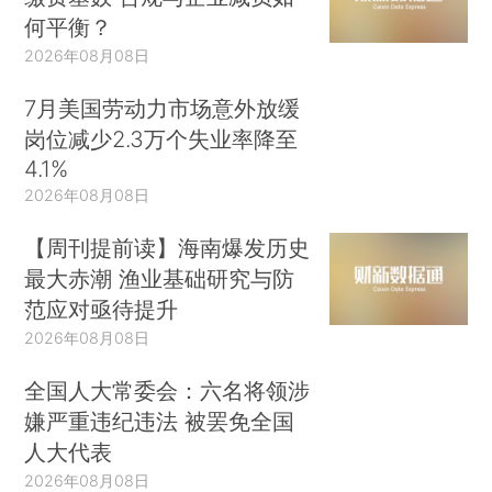
何平衡？
2026年08月08日
7月美国劳动力市场意外放缓
岗位减少2.3万个失业率降至
4.1%
2026年08月08日
【周刊提前读】海南爆发历史
最大赤潮 渔业基础研究与防
范应对亟待提升
2026年08月08日
全国人大常委会：六名将领涉
嫌严重违纪违法 被罢免全国
人大代表
2026年08月08日