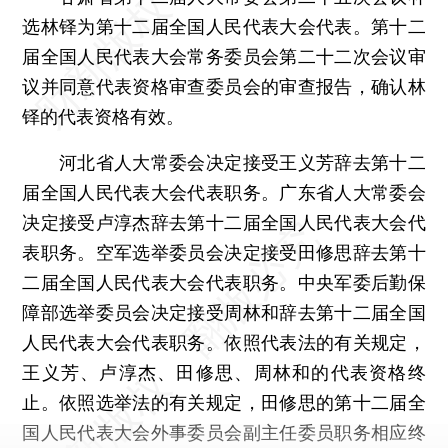
选林铎为第十二届全国人民代表大会代表。第十二
届全国人民代表大会常务委员会第二十二次会议审
议并同意代表资格审查委员会的审查报告，确认林
铎的代表资格有效。
河北省人大常委会决定接受王义芳辞去第十二
届全国人民代表大会代表职务。广东省人大常委会
决定接受卢淳杰辞去第十二届全国人民代表大会代
表职务。空军选举委员会决定接受田修思辞去第十
二届全国人民代表大会代表职务。中央军委后勤保
障部选举委员会决定接受周林和辞去第十二届全国
人民代表大会代表职务。依照代表法的有关规定，
王义芳、卢淳杰、田修思、周林和的代表资格终
止。依照选举法的有关规定，田修思的第十二届全
国人民代表大会外事委员会副主任委员职务相应终