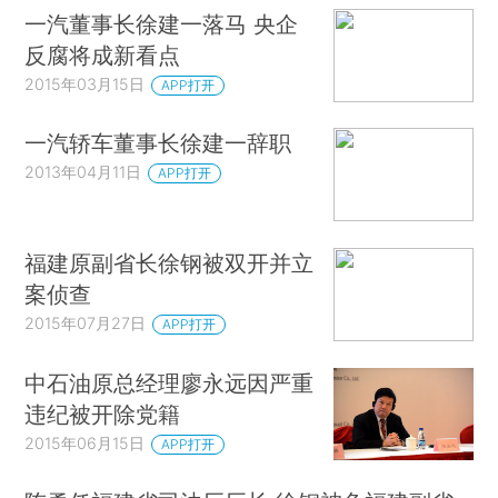
一汽董事长徐建一落马 央企
反腐将成新看点
2015年03月15日
APP打开
一汽轿车董事长徐建一辞职
2013年04月11日
APP打开
福建原副省长徐钢被双开并立
案侦查
2015年07月27日
APP打开
中石油原总经理廖永远因严重
违纪被开除党籍
2015年06月15日
APP打开