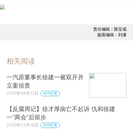
责任编辑：陈宝成
版面编辑：刘潇
相关阅读
一汽原董事长徐建一被双开并
立案侦查
2015年08月13日
APP打开
【反腐周记】徐才厚病亡不起诉 仇和徐建
一“两会”后留步
2015年03月16日
APP打开