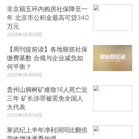
非京籍五环内购房社保降至一
年 北京市公积金最高可贷340
万元
2026年08月08日
【周刊提前读】各地狠抓社保
缴费基数 合规与企业减负如
何平衡？
2026年08月08日
贵州山脚树矿难致16人死亡近
三年 矿长涉罪被罢免全国人
大代表
2026年08月08日
寒武纪上半年净利润同比翻倍
营收增速逐季放缓