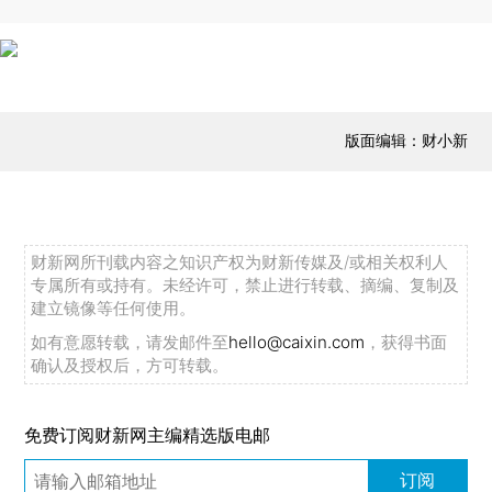
版面编辑：财小新
财新网所刊载内容之知识产权为财新传媒及/或相关权利人
专属所有或持有。未经许可，禁止进行转载、摘编、复制及
建立镜像等任何使用。
如有意愿转载，请发邮件至
hello@caixin.com
，获得书面
确认及授权后，方可转载。
免费订阅财新网主编精选版电邮
订阅