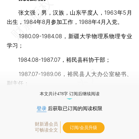
张文强，男，汉族，山东平度人，1963年5月
出生，1984年8月参加工作，1988年4月入党。
1980.09-1984.08，新疆大学物理系物理专业
学习；
1984.08-1987.07，裕民县科协干部；
1987.07-1989.06，裕民县人大办公室秘书、
副主任；
本文共计478字 订阅后继续阅读
登录
后获取已订阅的阅读权限
财新通会员
订阅/会员升级
可畅读全文