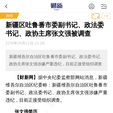
政经
T中
新疆区吐鲁番市委副书记、政法委
书记、政协主席张文强被调查
2016年09月22日 22:28
新疆维吾尔自治区吐鲁番市委副书记、政法委书记、
政协主席张文强涉嫌严重违纪，目前正接受组织调查
【财新网】
据中央纪委监察部网站消息，新疆
维吾尔自治区纪委称：新疆维吾尔自治区吐鲁番市
委副书记、政法委书记、政协主席张文强涉嫌严重
违纪，目前正接受组织调查。
张文强简历