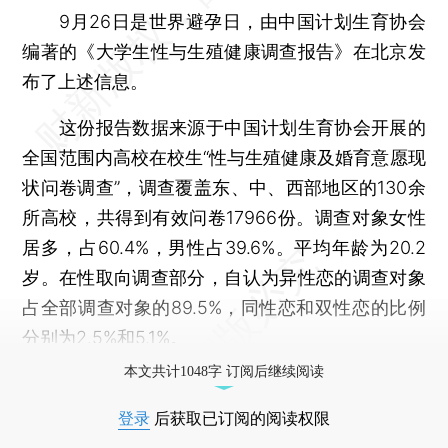
9月26日是世界避孕日，由中国计划生育协会
编著的《大学生性与生殖健康调查报告》在北京发
布了上述信息。
这份报告数据来源于中国计划生育协会开展的
全国范围内高校在校生“性与生殖健康及婚育意愿现
状问卷调查”，调查覆盖东、中、西部地区的130余
所高校，共得到有效问卷17966份。调查对象女性
居多，占60.4%，男性占39.6%。平均年龄为20.2
岁。在性取向调查部分，自认为异性恋的调查对象
占全部调查对象的89.5%，同性恋和双性恋的比例
分别为2.5%和5.1%。
本文共计1048字 订阅后继续阅读
登录
后获取已订阅的阅读权限