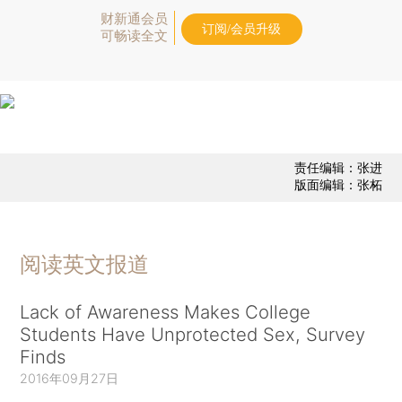
财新通会员
订阅/会员升级
可畅读全文
责任编辑：张进
版面编辑：张柘
阅读英文报道
Lack of Awareness Makes College
Students Have Unprotected Sex, Survey
Finds
2016年09月27日