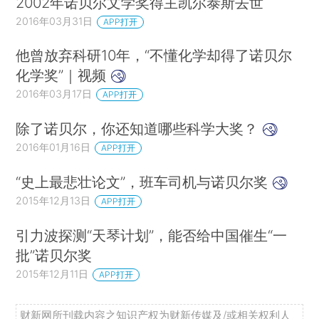
2002年诺贝尔文学奖得主凯尔泰斯去世
2016年03月31日
APP打开
他曾放弃科研10年，“不懂化学却得了诺贝尔
化学奖”｜视频
2016年03月17日
APP打开
除了诺贝尔，你还知道哪些科学大奖？
2016年01月16日
APP打开
“史上最悲壮论文”，班车司机与诺贝尔奖
2015年12月13日
APP打开
引力波探测“天琴计划”，能否给中国催生“一
批”诺贝尔奖
2015年12月11日
APP打开
财新网所刊载内容之知识产权为财新传媒及/或相关权利人