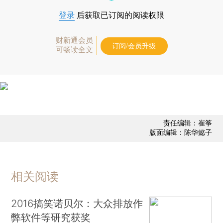
登录
后获取已订阅的阅读权限
财新通会员
订阅/会员升级
可畅读全文
责任编辑：崔筝
版面编辑：陈华懿子
相关阅读
2016搞笑诺贝尔：大众排放作
弊软件等研究获奖