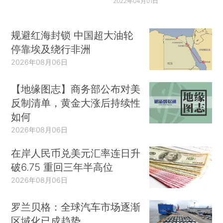
2022年04月01日
规避红海封锁 中国超大油轮
停靠埃及绕行非洲
2026年08月06日
【地缘图志】商务部公布对美
反制清单，黄金大涨后持续性
如何
2026年08月06日
在岸人民币兑美元汇率连日升
破6.75 重回三年半高位
2026年08月06日
罗兰贝格：全球汽车市场逐渐
区域化已成趋势