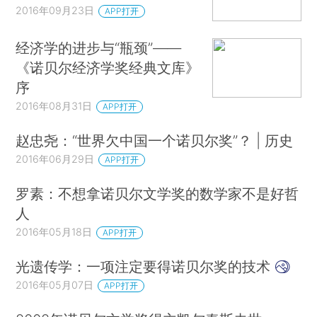
2016年09月23日
APP打开
经济学的进步与“瓶颈”——
《诺贝尔经济学奖经典文库》
序
2016年08月31日
APP打开
赵忠尧：“世界欠中国一个诺贝尔奖”？ | 历史
2016年06月29日
APP打开
罗素：不想拿诺贝尔文学奖的数学家不是好哲
人
2016年05月18日
APP打开
光遗传学：一项注定要得诺贝尔奖的技术
2016年05月07日
APP打开