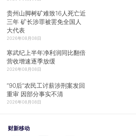
贵州山脚树矿难致16人死亡近
三年 矿长涉罪被罢免全国人
大代表
2026年08月08日
寒武纪上半年净利润同比翻倍
营收增速逐季放缓
2026年08月08日
“90后”农民工讨薪涉刑案发回
重审 因部分事实不清
2026年08月08日
财新移动