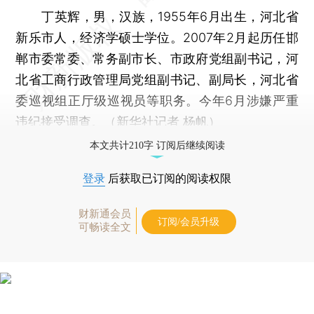
丁英辉，男，汉族，1955年6月出生，河北省
新乐市人，经济学硕士学位。2007年2月起历任邯
郸市委常委、常务副市长、市政府党组副书记，河
北省工商行政管理局党组副书记、副局长，河北省
委巡视组正厅级巡视员等职务。今年6月涉嫌严重
违纪接受调查。（新华社记者 杨帆）
本文共计210字 订阅后继续阅读
登录
后获取已订阅的阅读权限
财新通会员
订阅/会员升级
可畅读全文