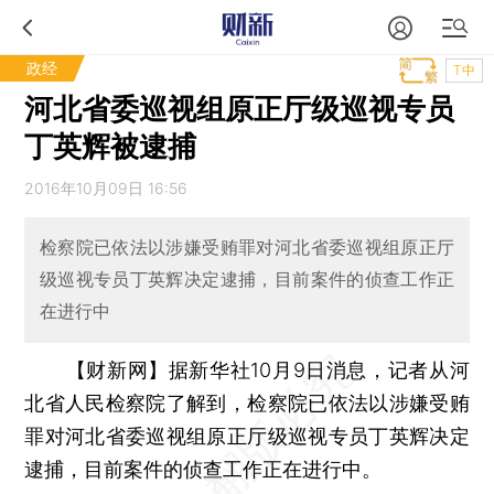
政经
T中
河北省委巡视组原正厅级巡视专员
丁英辉被逮捕
2016年10月09日 16:56
检察院已依法以涉嫌受贿罪对河北省委巡视组原正厅
级巡视专员丁英辉决定逮捕，目前案件的侦查工作正
在进行中
【财新网】
据新华社10月9日消息，记者从河
北省人民检察院了解到，检察院已依法以涉嫌受贿
罪对河北省委巡视组原正厅级巡视专员丁英辉决定
逮捕，目前案件的侦查工作正在进行中。