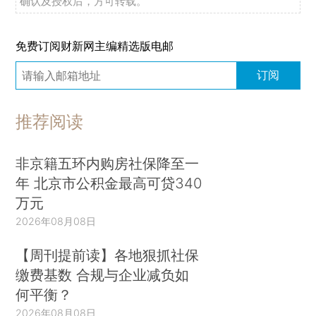
确认及授权后，方可转载。
免费订阅财新网主编精选版电邮
订阅
推荐阅读
非京籍五环内购房社保降至一
年 北京市公积金最高可贷340
万元
2026年08月08日
【周刊提前读】各地狠抓社保
缴费基数 合规与企业减负如
何平衡？
2026年08月08日