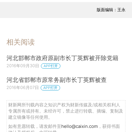
版面编辑：王永
相关阅读
河北邯郸市政府原副市长丁英辉被开除党籍
2016年09月30日
APP打开
河北省邯郸市原常务副市长丁英辉被查
2016年06月07日
APP打开
财新网所刊载内容之知识产权为财新传媒及/或相关权利人
专属所有或持有。未经许可，禁止进行转载、摘编、复制及
建立镜像等任何使用。
如有意愿转载，请发邮件至
hello@caixin.com
，获得书面