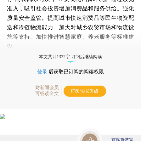
准入，吸引社会投资增加消费品和服务供给。强化
质量安全监管。提高城市快速消费品等民生物资配
送和冷链物流能力，加大对城乡农贸市场和物流设
施等支持。加快推进智慧家庭、养老服务等标准建
设。
本文共计1322字 订阅后继续阅读
登录
后获取已订阅的阅读权限
财新通会员
订阅/会员升级
可畅读全文
首席赞赏官