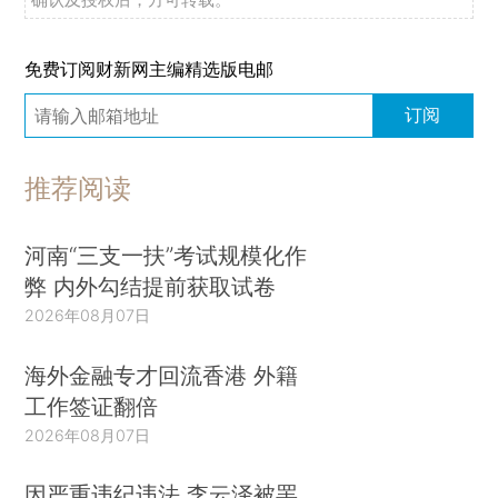
免费订阅财新网主编精选版电邮
订阅
推荐阅读
河南“三支一扶”考试规模化作
弊 内外勾结提前获取试卷
2026年08月07日
海外金融专才回流香港 外籍
工作签证翻倍
2026年08月07日
因严重违纪违法 李云泽被罢