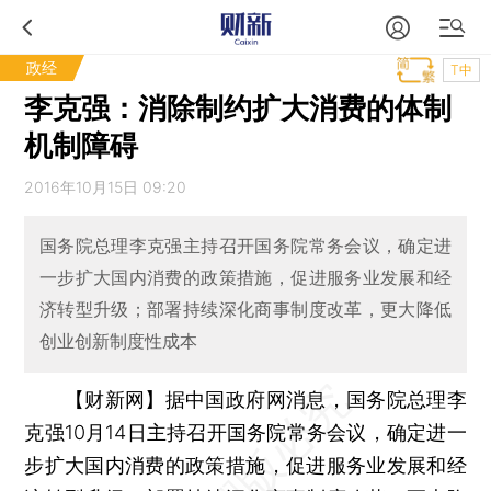
政经
T中
李克强：消除制约扩大消费的体制
机制障碍
2016年10月15日 09:20
国务院总理李克强主持召开国务院常务会议，确定进
一步扩大国内消费的政策措施，促进服务业发展和经
济转型升级；部署持续深化商事制度改革，更大降低
创业创新制度性成本
【财新网】
据中国政府网消息，国务院总理李
克强10月14日主持召开国务院常务会议，确定进一
步扩大国内消费的政策措施，促进服务业发展和经