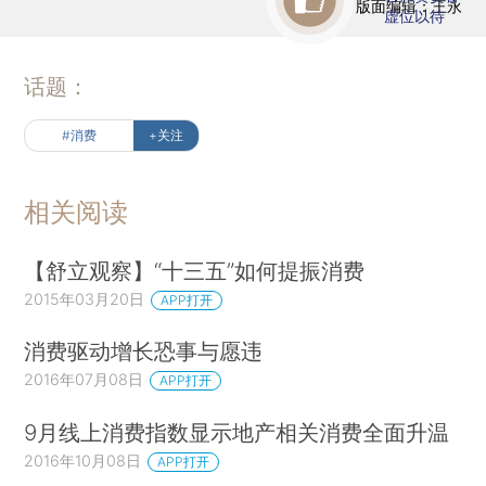
版面编辑：王永
虚位以待
话题：
#消费
+关注
相关阅读
【舒立观察】“十三五”如何提振消费
2015年03月20日
APP打开
消费驱动增长恐事与愿违
2016年07月08日
APP打开
9月线上消费指数显示地产相关消费全面升温
2016年10月08日
APP打开