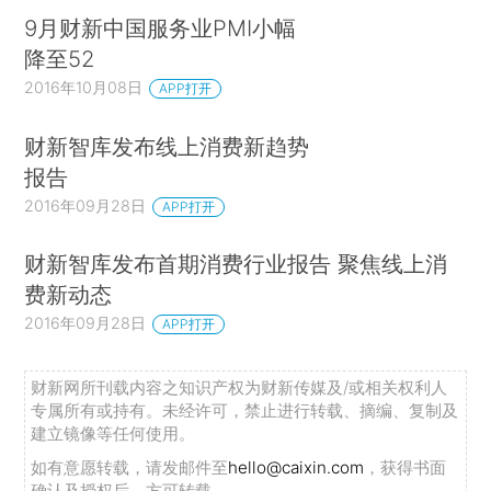
9月财新中国服务业PMI小幅
降至52
2016年10月08日
APP打开
财新智库发布线上消费新趋势
报告
2016年09月28日
APP打开
财新智库发布首期消费行业报告 聚焦线上消
费新动态
2016年09月28日
APP打开
财新网所刊载内容之知识产权为财新传媒及/或相关权利人
专属所有或持有。未经许可，禁止进行转载、摘编、复制及
建立镜像等任何使用。
如有意愿转载，请发邮件至
hello@caixin.com
，获得书面
确认及授权后，方可转载。