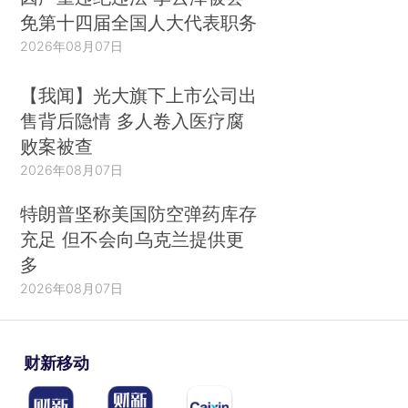
免第十四届全国人大代表职务
2026年08月07日
【我闻】光大旗下上市公司出
售背后隐情 多人卷入医疗腐
败案被查
2026年08月07日
特朗普坚称美国防空弹药库存
充足 但不会向乌克兰提供更
多
2026年08月07日
财新移动