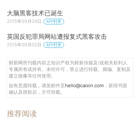
大脑黑客技术已诞生
2015年09月04日
APP打开
英国反犯罪局网站遭报复式黑客攻击
2015年09月02日
APP打开
财新网所刊载内容之知识产权为财新传媒及/或相关权利人
专属所有或持有。未经许可，禁止进行转载、摘编、复制及
建立镜像等任何使用。
如有意愿转载，请发邮件至
hello@caixin.com
，获得书面
确认及授权后，方可转载。
推荐阅读