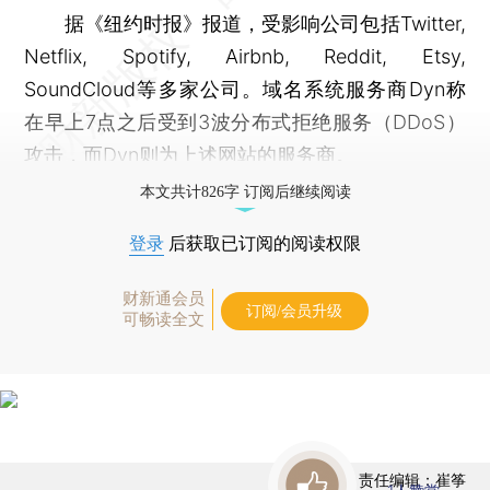
据《纽约时报》报道，受影响公司包括Twitter,
Netflix, Spotify, Airbnb, Reddit, Etsy,
SoundCloud等多家公司。域名系统服务商Dyn称
在早上7点之后受到3波分布式拒绝服务（DDoS）
攻击，而Dyn则为上述网站的服务商。
本文共计826字 订阅后继续阅读
登录
后获取已订阅的阅读权限
财新通会员
订阅/会员升级
可畅读全文
责任编辑：崔筝