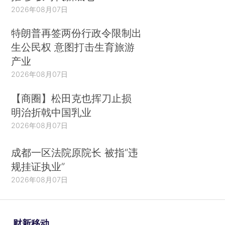
2026年08月07日
特朗普再签两份行政令限制出
生公民权 意图打击生育旅游
产业
2026年08月07日
【商圈】松田克也挥刀止损
明治折戟中国乳业
2026年08月07日
成都一区法院原院长 被指“违
规挂证执业”
2026年08月07日
财新移动