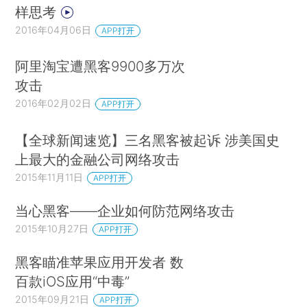
样思考
2016年04月06日
APP打开
阿里淘宝遭黑客9900多万次
攻击
2016年02月02日
APP打开
【全球新闻速览】三名黑客被起诉 涉美国史
上最大的金融公司网络攻击
2015年11月11日
APP打开
当心黑客——企业如何防范网络攻击
2015年10月27日
APP打开
黑客瞄准苹果应用开发者 数
百款iOS应用“中毒”
2015年09月21日
APP打开