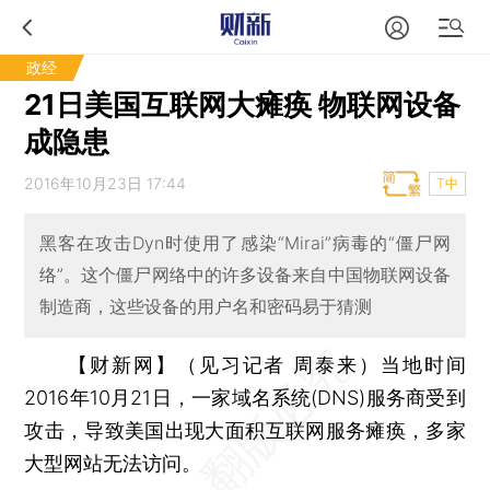
政经
21日美国互联网大瘫痪 物联网设备
成隐患
2016年10月23日 17:44
T中
黑客在攻击Dyn时使用了感染“Mirai”病毒的“僵尸网
络”。这个僵尸网络中的许多设备来自中国物联网设备
制造商，这些设备的用户名和密码易于猜测
【财新网】（见习记者 周泰来）
当地时间
2016年10月21日，一家域名系统(DNS)服务商受到
攻击，导致美国出现大面积互联网服务瘫痪，多家
大型网站无法访问。