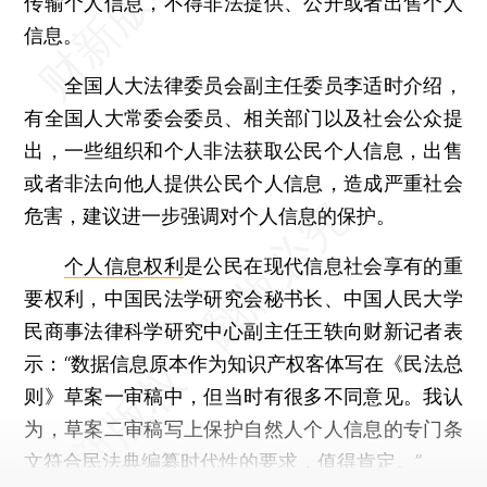
传输个人信息，不得非法提供、公开或者出售个人
信息。
全国人大法律委员会副主任委员李适时介绍，
有全国人大常委会委员、相关部门以及社会公众提
出，一些组织和个人非法获取公民个人信息，出售
或者非法向他人提供公民个人信息，造成严重社会
危害，建议进一步强调对个人信息的保护。
个人信息权利
是公民在现代信息社会享有的重
要权利，中国民法学研究会秘书长、中国人民大学
民商事法律科学研究中心副主任王轶向财新记者表
示：“数据信息原本作为知识产权客体写在《民法总
则》草案一审稿中，但当时有很多不同意见。我认
为，草案二审稿写上保护自然人个人信息的专门条
文符合民法典编纂时代性的要求，值得肯定。”