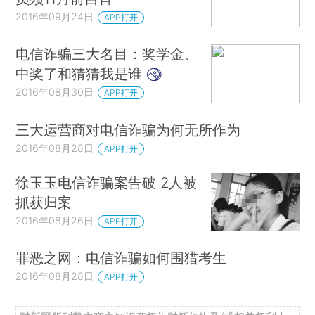
2016年09月24日
APP打开
电信诈骗三大名目：奖学金、
中奖了和猜猜我是谁
2016年08月30日
APP打开
三大运营商对电信诈骗为何无所作为
2016年08月28日
APP打开
徐玉玉电信诈骗案告破 2人被
抓获归案
2016年08月26日
APP打开
罪恶之网：电信诈骗如何围猎考生
2016年08月28日
APP打开