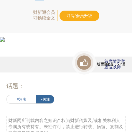
财新通会员
订阅/会员升级
可畅读全文
首席赞赏官
版面编辑：刘潇
虚位以待
话题：
#河南
+关注
财新网所刊载内容之知识产权为财新传媒及/或相关权利人
专属所有或持有。未经许可，禁止进行转载、摘编、复制及