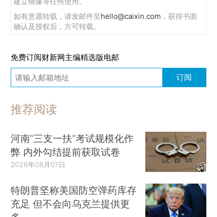
建立镜像等任何使用。
如有意愿转载，请发邮件至
hello@caixin.com
，获得书面
确认及授权后，方可转载。
免费订阅财新网主编精选版电邮
订阅
推荐阅读
河南“三支一扶”考试规模化作
弊 内外勾结提前获取试卷
2026年08月07日
特朗普坚称美国防空弹药库存
充足 但不会向乌克兰提供更