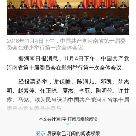
2016年11月4日下午，中国共产党河南省第十届委
员会在郑州举行第一次全体会议。
据河南日报消息，11月4日下午，中国共产党
河南省第十届委员会在郑州举行第一次全体会议。
经投票选举，谢伏瞻、陈润儿、邓凯、翁杰
明、赵素萍、任正晓、夏杰、李亚、陶明伦、许甘
露、马懿、穆为民当选为中国共产党河南省第十届
委员会常务委员会委员。
本文共计301字 订阅后继续阅读
登录
后获取已订阅的阅读权限