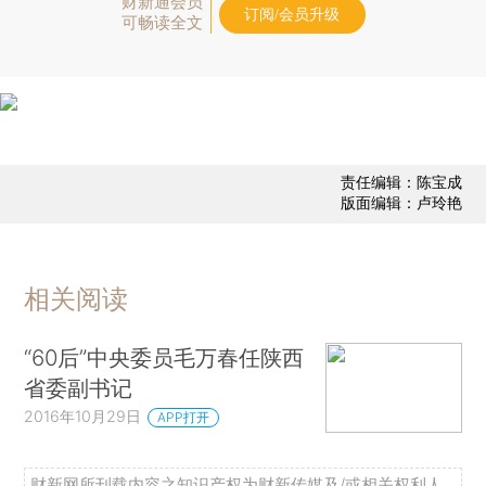
财新通会员
订阅/会员升级
可畅读全文
责任编辑：陈宝成
版面编辑：卢玲艳
相关阅读
“60后”中央委员毛万春任陕西
省委副书记
2016年10月29日
APP打开
财新网所刊载内容之知识产权为财新传媒及/或相关权利人