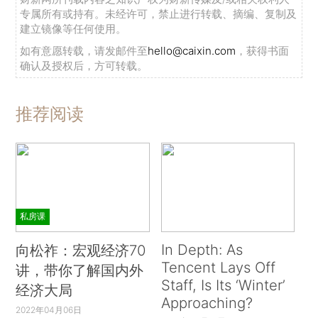
专属所有或持有。未经许可，禁止进行转载、摘编、复制及
建立镜像等任何使用。
如有意愿转载，请发邮件至
hello@caixin.com
，获得书面
确认及授权后，方可转载。
推荐阅读
私房课
In Depth: As
向松祚：宏观经济70
Tencent Lays Off
讲，带你了解国内外
Staff, Is Its ‘Winter’
经济大局
Approaching?
2022年04月06日