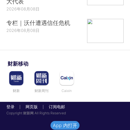
大代表
2026年08月08日
专栏｜沃什遭遇信任危机
2026年08月08日
财新移动
财新
财新周刊
Caixin
登录
网页版
订阅电邮
|
|
Copyright 财新网 All Rights Reserved
App 内打开