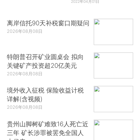
2022年04月01日
离岸信托90天补税窗口期疑问
2026年08月08日
特朗普召开矿业圆桌会 拟向
关键矿产投资超20亿美元
2026年08月08日
境外收入征税 保险收益计税
详解(含视频)
2026年08月08日
贵州山脚树矿难致16人死亡近
三年 矿长涉罪被罢免全国人