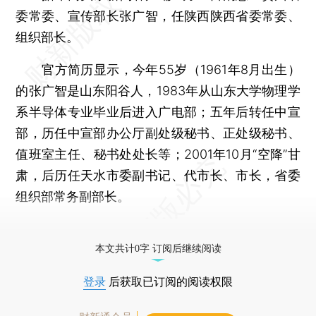
委常委、宣传部长张广智，任陕西陕西省委常委、
组织部长。
官方简历显示，今年55岁（1961年8月出生）
的张广智是山东阳谷人，1983年从山东大学物理学
系半导体专业毕业后进入广电部；五年后转任中宣
部，历任中宣部办公厅副处级秘书、正处级秘书、
值班室主任、秘书处处长等；2001年10月“空降”甘
肃，后历任天水市委副书记、代市长、市长，省委
组织部常务副部长。
更多稿件参见近期
人事观察
。
本文共计0字 订阅后继续阅读
登录
后获取已订阅的阅读权限