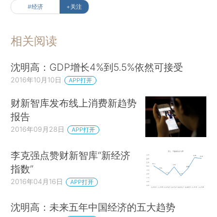
#经济
+关注
相关阅读
沈明高：GDP增长4%到5.5%依然可接受
2016年10月10日
APP打开
财新智库发布线上消费新趋势
报告
2016年09月28日
APP打开
李克强点赞财新智库“新经济
指数”
2016年04月16日
APP打开
沈明高：未来五年中国经济的五大趋势