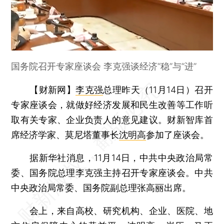
国务院召开专家座谈会 李克强谈经济“稳”与“进”
【财新网】
李克强
总理昨天（11月14日）召开
专家座谈会，就做好经济发展和民生改善等工作听
取有关专家、企业负责人的意见建议。财新智库首
席经济学家、莫尼塔董事长
沈明高
参加了座谈会。
据新华社消息，11月14日，中共中央政治局常
委、国务院总理李克强主持召开专家座谈会。中共
中央政治局常委、国务院副总理张高丽出席。
会上，来自高校、研究机构、企业、医院、地