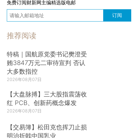
免费订阅财新网主编精选版电邮
订阅
推荐阅读
特稿｜国航原党委书记樊澄受
贿3847万元二审待宣判 否认
大多数指控
2026年08月07日
【大盘脉搏】三大股指震荡收
红 PCB、创新药概念爆发
2026年08月07日
【交易簿】松田克也挥刀止损
明治折戟中国乳业