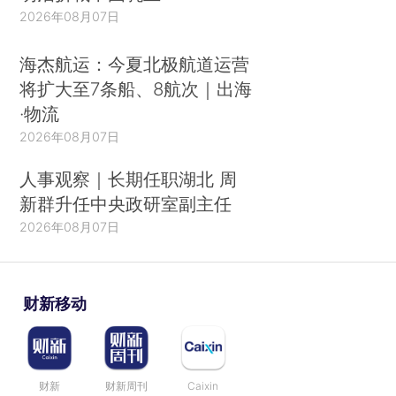
2026年08月07日
海杰航运：今夏北极航道运营
将扩大至7条船、8航次｜出海
·物流
2026年08月07日
人事观察｜长期任职湖北 周
新群升任中央政研室副主任
2026年08月07日
财新移动
财新
财新周刊
Caixin