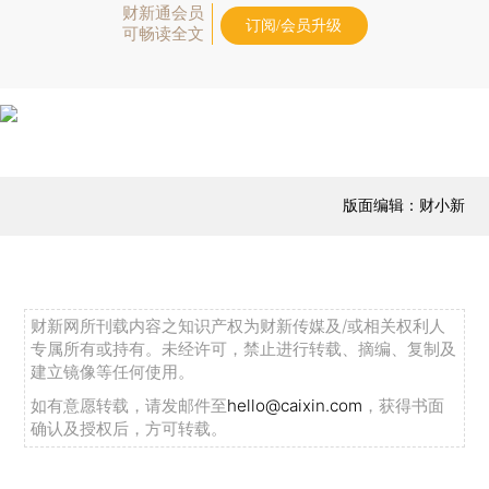
财新通会员
订阅/会员升级
可畅读全文
版面编辑：财小新
财新网所刊载内容之知识产权为财新传媒及/或相关权利人
专属所有或持有。未经许可，禁止进行转载、摘编、复制及
建立镜像等任何使用。
如有意愿转载，请发邮件至
hello@caixin.com
，获得书面
确认及授权后，方可转载。