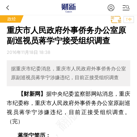
政经
T中
重庆市人民政府外事侨务办公室原
副巡视员蒋学宁接受组织调查
2016年11月18日 18:38
据重庆市纪委消息，重庆市人民政府外事侨务办公室
原副巡视员蒋学宁涉嫌违纪，目前正接受组织调查
【财新网】
据中央纪委监察部网站消息，重庆
市纪委称，重庆市人民政府外事侨务办公室原副巡
视员蒋学宁涉嫌违纪，目前正接受组织调查。
（完）
蒋学宁简历：