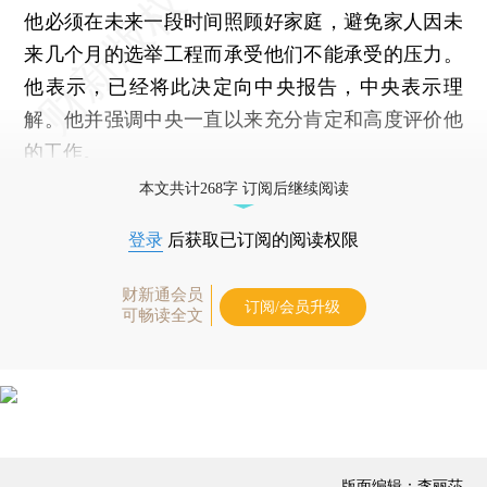
他必须在未来一段时间照顾好家庭，避免家人因未
来几个月的选举工程而承受他们不能承受的压力。
他表示，已经将此决定向中央报告，中央表示理
解。他并强调中央一直以来充分肯定和高度评价他
的工作。
本文共计268字 订阅后继续阅读
登录
后获取已订阅的阅读权限
财新通会员
订阅/会员升级
可畅读全文
版面编辑：李丽莎