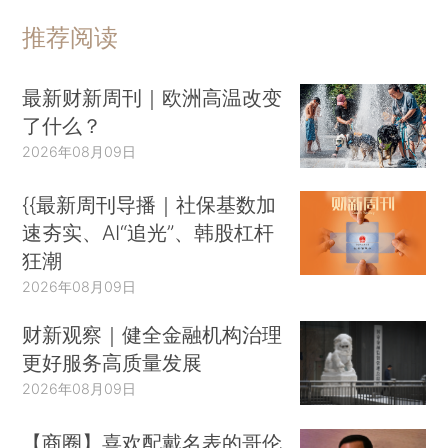
推荐阅读
最新财新周刊｜欧洲高温改变
了什么？
2026年08月09日
{{最新周刊导播｜社保基数加
速夯实、AI“追光”、韩股杠杆
狂潮
2026年08月09日
财新观察｜健全金融机构治理
更好服务高质量发展
2026年08月09日
【商圈】喜欢配戴名表的哥伦