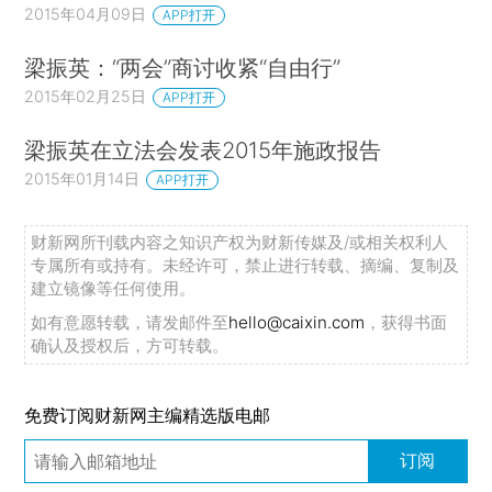
2015年04月09日
APP打开
梁振英：“两会”商讨收紧“自由行”
2015年02月25日
APP打开
梁振英在立法会发表2015年施政报告
2015年01月14日
APP打开
财新网所刊载内容之知识产权为财新传媒及/或相关权利人
专属所有或持有。未经许可，禁止进行转载、摘编、复制及
建立镜像等任何使用。
如有意愿转载，请发邮件至
hello@caixin.com
，获得书面
确认及授权后，方可转载。
免费订阅财新网主编精选版电邮
订阅