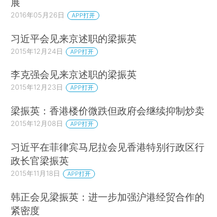
展
2016年05月26日
APP打开
习近平会见来京述职的梁振英
2015年12月24日
APP打开
李克强会见来京述职的梁振英
2015年12月23日
APP打开
梁振英：香港楼价微跌但政府会继续抑制炒卖
2015年12月08日
APP打开
习近平在菲律宾马尼拉会见香港特别行政区行
政长官梁振英
2015年11月18日
APP打开
韩正会见梁振英：进一步加强沪港经贸合作的
紧密度