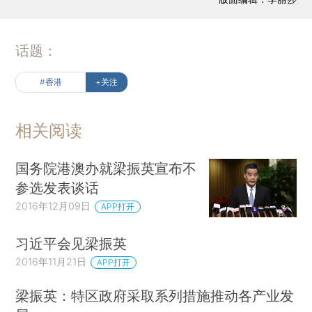
话题：
#香港
+关注
相关阅读
国务院港澳办就梁振英宣布不
参选发表谈话
2016年12月09日
APP打开
习近平会见梁振英
2016年11月21日
APP打开
梁振英：特区政府采取系列措施推动各产业发