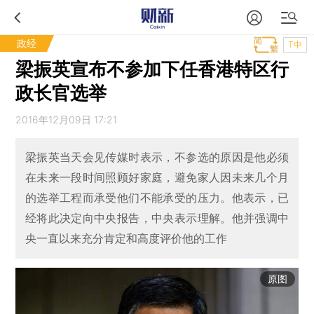
政经
T中
梁振英宣布不参加下任香港特区行
政长官选举
2016年12月09日 17:21
梁振英当天会见传媒时表示，不参选的原因是他必须
在未来一段时间照顾好家庭，避免家人因未来几个月
的选举工程而承受他们不能承受的压力。他表示，已
经将此决定向中央报告，中央表示理解。他并强调中
央一直以来充分肯定和高度评价他的工作
原图