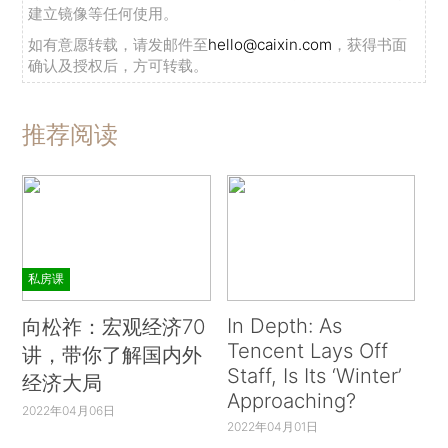
建立镜像等任何使用。
如有意愿转载，请发邮件至
hello@caixin.com
，获得书面
确认及授权后，方可转载。
推荐阅读
私房课
In Depth: As
向松祚：宏观经济70
Tencent Lays Off
讲，带你了解国内外
Staff, Is Its ‘Winter’
经济大局
Approaching?
2022年04月06日
2022年04月01日