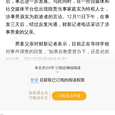
后，事态进一步发展。与此同时，在一些自媒体和
社交媒体平台也出现指责当事家庭实为特权人士，
涉事男孩实为欺凌者的言论。12月11日下午，在事
发三天后，经过反复沟通，财新记者电话采访了涉
事男童的父亲。
男童父亲对财新记者表示，目前正在等待学校
对事件调查的回复，“如果在教委督办下，还是此前
的结果。我们可能将继续发声”。
本文共计0字 订阅后继续阅读
登录
后获取已订阅的阅读权限
财新通会员
订阅/会员升级
可畅读全文