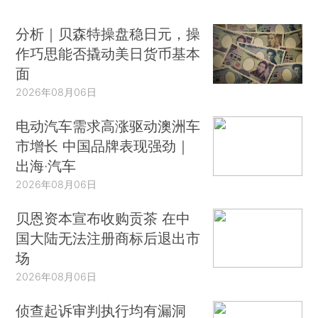
分析｜贝森特操盘稳日元，操
作巧思能否撬动美日货币基本
面
2026年08月06日
电动汽车需求高涨驱动澳洲车
市增长 中国品牌表现强劲｜
出海·汽车
2026年08月06日
贝恩资本宣布收购贡茶 在中
国大陆无法注册商标后退出市
场
2026年08月06日
侦查起诉审判执行均有漏洞