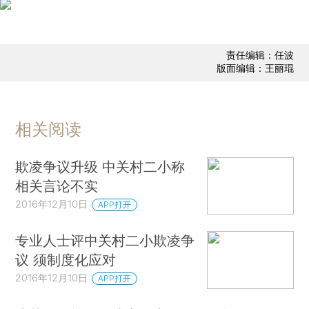
责任编辑：任波
版面编辑：王丽琨
相关阅读
欺凌争议升级 中关村二小称
相关言论不实
2016年12月10日
APP打开
专业人士评中关村二小欺凌争
议 须制度化应对
2016年12月10日
APP打开