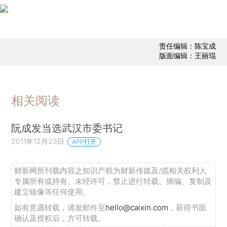
责任编辑：陈宝成
版面编辑：王丽琨
相关阅读
阮成发当选武汉市委书记
2011年12月23日
APP打开
财新网所刊载内容之知识产权为财新传媒及/或相关权利人
专属所有或持有。未经许可，禁止进行转载、摘编、复制及
建立镜像等任何使用。
如有意愿转载，请发邮件至
hello@caixin.com
，获得书面
确认及授权后，方可转载。