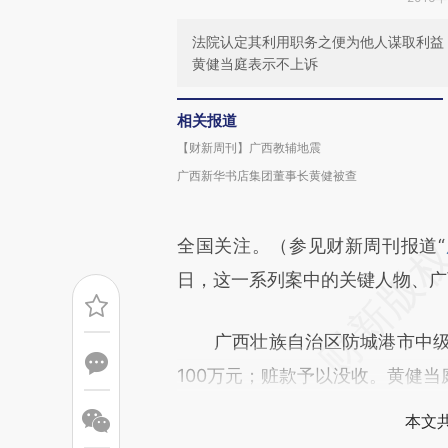
法院认定其利用职务之便为他人谋取利益，占
黄健当庭表示不上诉
相关报道
【财新周刊】广西教辅地震
广西新华书店集团董事长黄健被查
全国关注。（参见财新周刊报道“
日，这一系列案中的关键人物、广
广西壮族自治区防城港市中级法
100万元；赃款予以没收。黄健
本文