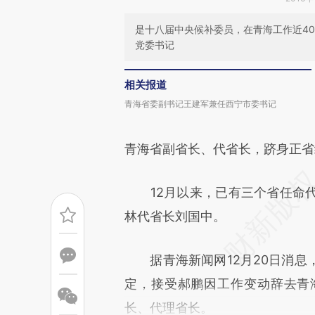
是十八届中央候补委员，在青海工作近4
党委书记
相关报道
青海省委副书记王建军兼任西宁市委书记
青海省副省长、代省长，跻身正省
12月以来，已有三个省任命代
林代省长刘国中。
据青海新闻网12月20日消息
定，接受郝鹏因工作变动辞去青
长、代理省长。