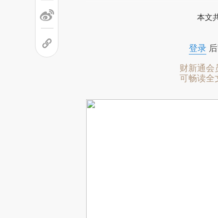
本文
登录
后
财新通会
可畅读全